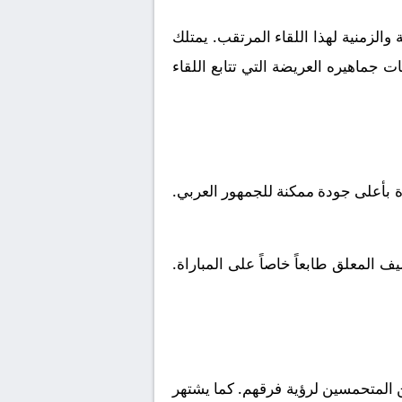
الزمنية لهذا اللقاء المرتقب. يمتلك
 جماهيره العريضة التي تتابع اللقاء
ة بأعلى جودة ممكنة للجمهور العربي.
 المعلق طابعاً خاصاً على المباراة.
 المتحمسين لرؤية فرقهم. كما يشتهر