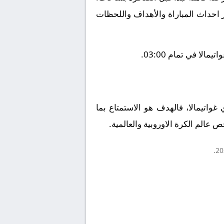
ز احداث المباراة والأهداف واللحظات
ا في تمام 03:00.
غواتيمالا، فالهدف هو الاستمتاع بما
 عالم الكرة الاوروبية والعالمية.