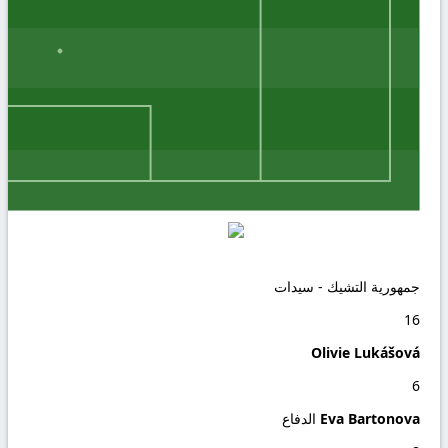
جمهورية التشيك - سيدات
16
Olivie Lukášová
6
Eva Bartonova
الدفاع