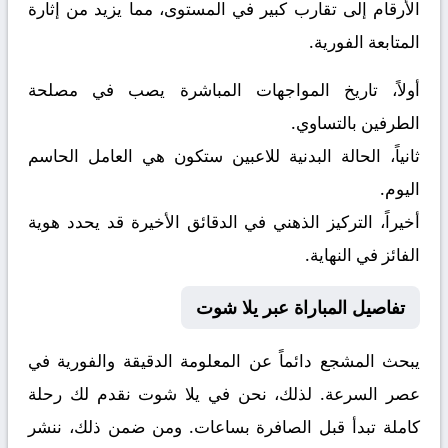
الأرقام إلى تقارب كبير في المستوى، مما يزيد من إثارة
المتابعة الفورية.
أولاً، تاريخ المواجهات المباشرة يصب في مصلحة
الطرفين بالتساوي.
ثانياً، الحالة البدنية للاعبين ستكون هي العامل الحاسم
اليوم.
أخيراً، التركيز الذهني في الدقائق الأخيرة قد يحدد هوية
الفائز في النهاية.
تفاصيل المباراة عبر يلا شوت
يبحث المشجع دائماً عن المعلومة الدقيقة والفورية في
عصر السرعة. لذلك، نحن في يلا شوت نقدم لك رحلة
كاملة تبدأ قبل الصافرة بساعات. ومن ضمن ذلك، ننشر