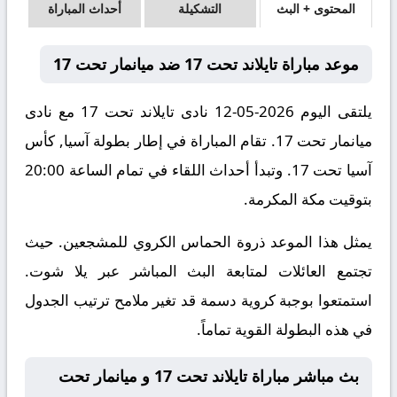
المحتوى + البث
التشكيلة
أحداث المباراة
موعد مباراة تايلاند تحت 17 ضد ميانمار تحت 17
يلتقى اليوم 2026-05-12 نادى تايلاند تحت 17 مع نادى
ميانمار تحت 17. تقام المباراة في إطار بطولة آسيا, كأس
آسيا تحت 17. وتبدأ أحداث اللقاء في تمام الساعة 20:00
بتوقيت مكة المكرمة.
يمثل هذا الموعد ذروة الحماس الكروي للمشجعين. حيث
تجتمع العائلات لمتابعة البث المباشر عبر يلا شوت.
استمتعوا بوجبة كروية دسمة قد تغير ملامح ترتيب الجدول
في هذه البطولة القوية تماماً.
بث مباشر مباراة تايلاند تحت 17 و ميانمار تحت