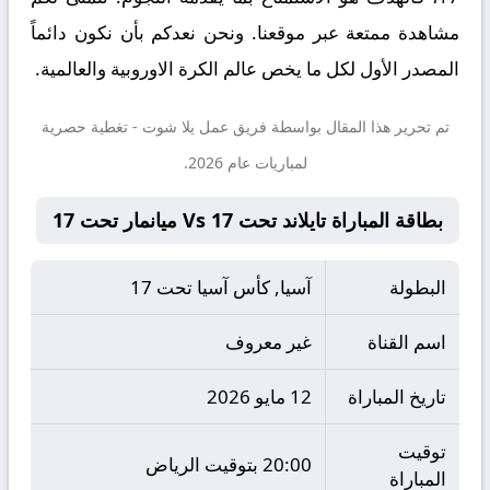
مشاهدة ممتعة عبر موقعنا. ونحن نعدكم بأن نكون دائماً
المصدر الأول لكل ما يخص عالم الكرة الاوروبية والعالمية.
تم تحرير هذا المقال بواسطة فريق عمل
يلا شوت
- تغطية حصرية
لمباريات عام 2026.
بطاقة المباراة تايلاند تحت 17 Vs ميانمار تحت 17
البطولة
آسيا, كأس آسيا تحت 17
اسم القناة
غير معروف
تاريخ المباراة
12 مايو 2026
توقيت
20:00 بتوقيت الرياض
المباراة