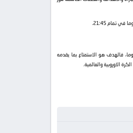
ي تمام 21:45.
لوما، فالهدف هو الاستمتاع بما يقدمه
رة الاوروبية والعالمية.