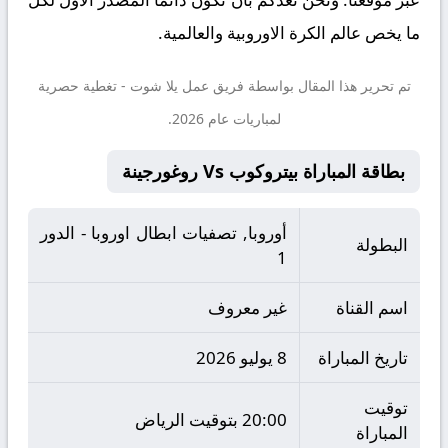
ما يخص عالم الكرة الاوروبية والعالمية.
تم تحرير هذا المقال بواسطة فريق عمل
يلا شوت
- تغطية حصرية
لمباريات عام 2026.
بطاقة المباراة بيتروكوب Vs روغورجينة
أوروبا, تصفيات ابطال اوروبا - الدور
البطولة
1
اسم القناة
غير معروف
تاريخ المباراة
8 يوليو 2026
توقيت
20:00 بتوقيت الرياض
المباراة