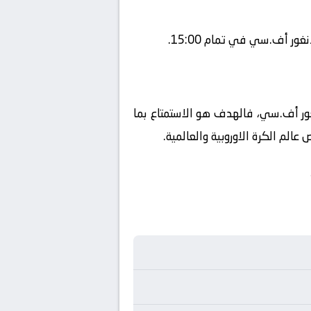
ور أف.سي في تمام 15:00.
انغور أف.سي، فالهدف هو الاستمتاع بما
الم الكرة الاوروبية والعالمية.