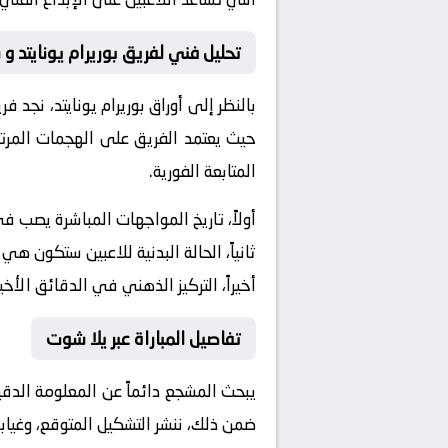
تحليل فني لفريق بوريرام يونايتد 
بالنظر إلى أوراق
بوريرام يونايتد
، نجد فر
حيث يعتمد الفريق على الهجمات المرتد
المتابعة الفورية.
أولاً، تاريخ المواجهات المباشرة يصب 
ثانياً، الحالة البدنية للاعبين ستكون هي
أخيراً، التركيز الذهني في الدقائق الأخي
تفاصيل المباراة عبر يلا شوت
يبحث المشجع دائماً عن المعلومة الدق
ضمن ذلك، ننشر التشكيل المتوقع، وغيابا