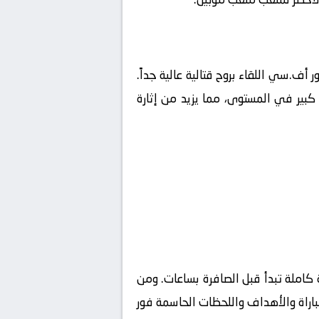
ور أف.سي
اللقاء بروح قتالية عالية جداً.
كبير في المستوى، مما يزيد من إثارة
كاملة تبدأ قبل الصافرة بساعات. ومن
مباراة والأهداف واللحظات الحاسمة فور