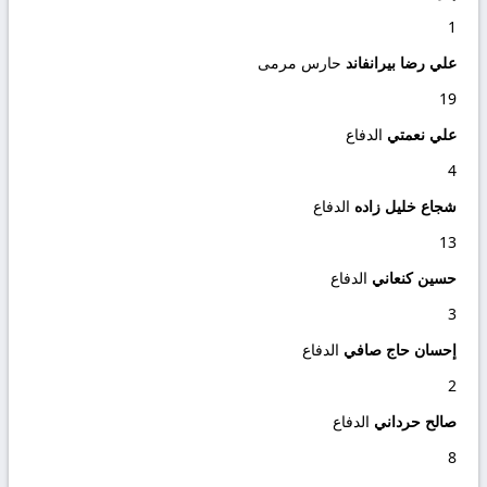
1
علي رضا بيرانفاند
حارس مرمى
19
علي نعمتي
الدفاع
4
شجاع خلیل‌ زاده‎
الدفاع
13
حسين كنعاني
الدفاع
3
إحسان حاج صافي
الدفاع
2
صالح حرداني
الدفاع
8