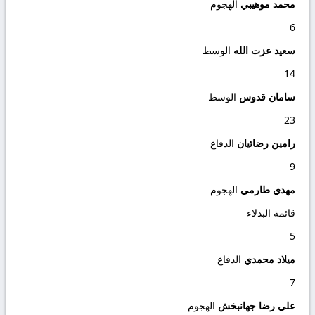
محمد موهيبي
الهجوم
6
سعید عزت الله
الوسط
14
سامان قدوس
الوسط
23
رامين رضائيان
الدفاع
9
مهدي طارمي
الهجوم
قائمة البدلاء
5
ميلاد محمدي
الدفاع
7
علي رضا جهانبخش
الهجوم