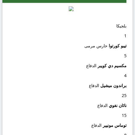
بلجيكا
1
تيبو كورتوا
حارس مرمى
5
مكسيم دي كويبر
الدفاع
4
براندون ميشيل
الدفاع
25
ناثان نغوي
الدفاع
15
توماس مونيير
الدفاع