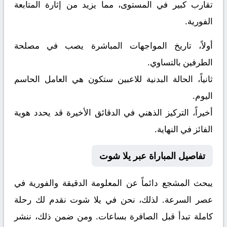
تقارب كبير في المستوى، مما يزيد من إثارة المتابعة
الفورية.
أولاً، تاريخ المواجهات المباشرة يصب في مصلحة
الطرفين بالتساوي.
ثانياً، الحالة البدنية للاعبين ستكون هي العامل الحاسم
اليوم.
أخيراً، التركيز الذهني في الدقائق الأخيرة قد يحدد هوية
الفائز في النهاية.
تفاصيل المباراة عبر يلا شوت
يبحث المشجع دائماً عن المعلومة الدقيقة والفورية في
عصر السرعة. لذلك، نحن في يلا شوت نقدم لك رحلة
كاملة تبدأ قبل الصافرة بساعات. ومن ضمن ذلك، ننشر