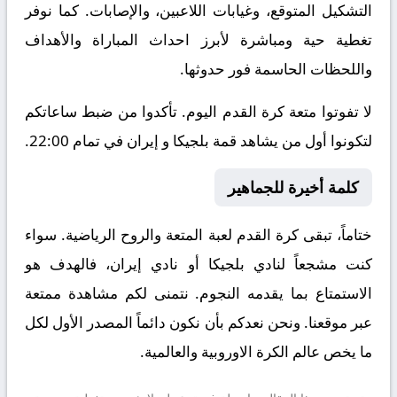
التشكيل المتوقع، وغيابات اللاعبين، والإصابات. كما نوفر
تغطية حية ومباشرة لأبرز احداث المباراة والأهداف
واللحظات الحاسمة فور حدوثها.
لا تفوتوا متعة كرة القدم اليوم. تأكدوا من ضبط ساعاتكم
لتكونوا أول من يشاهد قمة بلجيكا و إيران في تمام 22:00.
كلمة أخيرة للجماهير
ختاماً، تبقى كرة القدم لعبة المتعة والروح الرياضية. سواء
كنت مشجعاً لنادي بلجيكا أو نادي إيران، فالهدف هو
الاستمتاع بما يقدمه النجوم. نتمنى لكم مشاهدة ممتعة
عبر موقعنا. ونحن نعدكم بأن نكون دائماً المصدر الأول لكل
ما يخص عالم الكرة الاوروبية والعالمية.