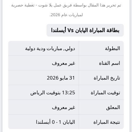
تم تحرير هذا المقال بواسطة فريق عمل
يلا شوت
- تغطية حصرية
لمباريات عام 2026.
بطاقة المباراة اليابان Vs أيسلندا
البطولة
دولي, مباريات ودية دولية
اسم القناة
غير معروف
تاريخ المباراة
31 مايو 2026
توقيت المباراة
13:25 بتوقيت الرياض
المعلق
غير معروف
نتيجة المباراة
اليابان 1 - 0 أيسلندا