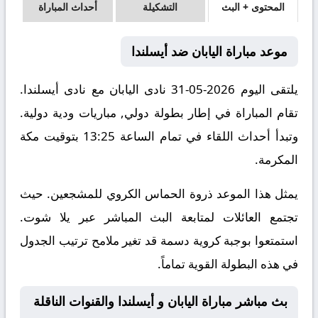
المحتوى + البث
التشكيلة
أحداث المباراة
موعد مباراة اليابان ضد أيسلندا
يلتقى اليوم 2026-05-31 نادى اليابان مع نادى أيسلندا.
تقام المباراة في إطار بطولة دولي, مباريات ودية دولية.
وتبدأ أحداث اللقاء في تمام الساعة 13:25 بتوقيت مكة
المكرمة.
يمثل هذا الموعد ذروة الحماس الكروي للمشجعين. حيث
تجتمع العائلات لمتابعة البث المباشر عبر يلا شوت.
استمتعوا بوجبة كروية دسمة قد تغير ملامح ترتيب الجدول
في هذه البطولة القوية تماماً.
بث مباشر مباراة اليابان و أيسلندا والقنوات الناقلة