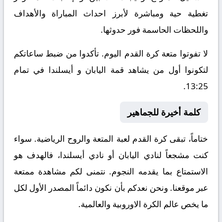
تغطية حية ومباشرة لأبرز احداث المباراة والأهداف
واللحظات الحاسمة فور حدوثها.
لا تفوتوا متعة كرة القدم اليوم. تأكدوا من ضبط ساعاتكم
لتكونوا أول من يشاهد قمة اليابان و أيسلندا في تمام
13:25.
كلمة أخيرة للجماهير
ختاماً، تبقى كرة القدم لعبة المتعة والروح الرياضية. سواء
كنت مشجعاً لنادي اليابان أو نادي أيسلندا، فالهدف هو
الاستمتاع بما يقدمه النجوم. نتمنى لكم مشاهدة ممتعة
عبر موقعنا. ونحن نعدكم بأن نكون دائماً المصدر الأول لكل
ما يخص عالم الكرة الاوروبية والعالمية.