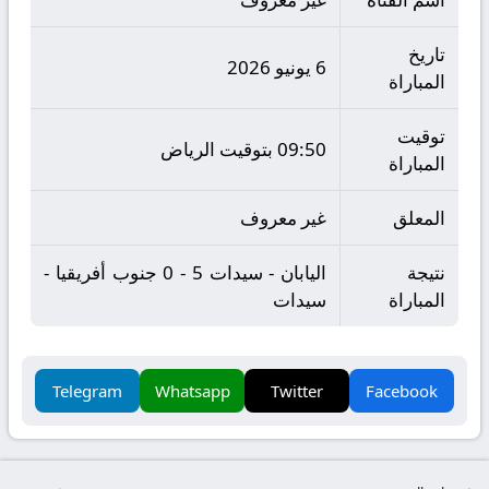
تاريخ
6 يونيو 2026
المباراة
توقيت
09:50 بتوقيت الرياض
المباراة
المعلق
غير معروف
نتيجة
اليابان - سيدات 5 - 0 جنوب أفريقيا -
المباراة
سيدات
Telegram
Whatsapp
Twitter
Facebook