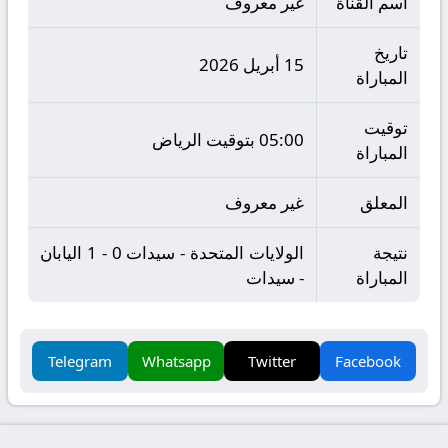
اسم القناة
غير معروف
تاريخ
15 أبريل 2026
المباراة
توقيت
05:00 بتوقيت الرياض
المباراة
المعلق
غير معروف
نتيجة
الولايات المتحدة - سيدات 0 - 1 اليابان
المباراة
- سيدات
Telegram
Whatsapp
Twitter
Facebook