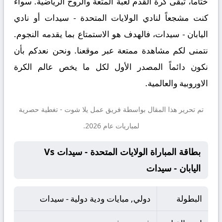
ختاماً، تبقى كرة القدم لعبة المتعة والروح الرياضية. سواء
كنت مشجعاً لنادي الولايات المتحدة - سيدات أو نادي
اليابان - سيدات، فالهدف هو الاستمتاع بما يقدمه النجوم.
نتمنى لكم مشاهدة ممتعة عبر موقعنا. ونحن نعدكم بأن
نكون دائماً المصدر الأول لكل ما يخص عالم الكرة
الاوروبية والعالمية.
تم تحرير هذا المقال بواسطة فريق عمل
يلا شوت
- تغطية حصرية
لمباريات عام 2026.
بطاقة المباراة الولايات المتحدة - سيدات Vs
اليابان - سيدات
البطولة
دولي, مبايات ودية دولية - سيدات