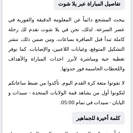
تفاصيل المباراة عبر يلا شوت
يبحث المشجع دائماً عن المعلومة الدقيقة والفورية في
عصر السرعة. لذلك، نحن في يلا شوت نقدم لك رحلة
كاملة تبدأ قبل الصافرة بساعات. ومن ضمن ذلك، ننشر
التشكيل المتوقع، وغيابات اللاعبين، والإصابات. كما نوفر
تغطية حية ومباشرة لأبرز احداث المباراة والأهداف
واللحظات الحاسمة فور حدوثها.
لا تفوتوا متعة كرة القدم اليوم. تأكدوا من ضبط ساعاتكم
لتكونوا أول من يشاهد قمة الولايات المتحدة - سيدات و
اليابان - سيدات في تمام 05:00.
كلمة أخيرة للجماهير