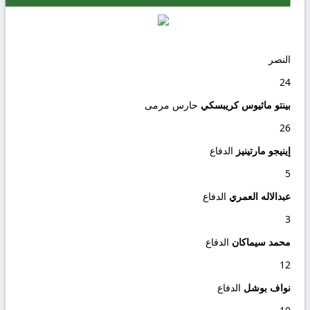
النصر
24
بينتو ماثيوس كريبسكي
حارس مرمى
26
إينيجو مارتينيز
الدفاع
5
عبدالاله العمري
الدفاع
3
محمد سيماكان
الدفاع
12
نواف بوشل
الدفاع