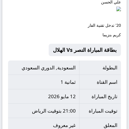
علي الحسن
20'
تدخل تقنية الفار
كريم بنزيما
بطاقة المباراة النصر Vs الهلال
البطولة
السعودية, الدوري السعودي
اسم القناة
ثمانية 1
تاريخ المباراة
12 مايو 2026
توقيت المباراة
21:00 بتوقيت الرياض
المعلق
غير معروف