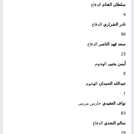
سلطان الغنام
الدفاع
4
نادر الشراري
الدفاع
96
سعد فهد الناصر
الدفاع
23
أيمن يحيى
الهجوم
9
عبدالله الحمدان
الهجوم
1
نواف العقيدي
حارس مرمى
83
سالم النجدي
الدفاع
29