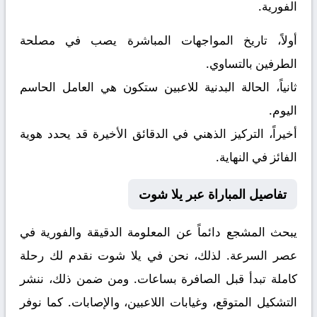
الفورية.
أولاً، تاريخ المواجهات المباشرة يصب في مصلحة
الطرفين بالتساوي.
ثانياً، الحالة البدنية للاعبين ستكون هي العامل الحاسم
اليوم.
أخيراً، التركيز الذهني في الدقائق الأخيرة قد يحدد هوية
الفائز في النهاية.
تفاصيل المباراة عبر يلا شوت
يبحث المشجع دائماً عن المعلومة الدقيقة والفورية في
عصر السرعة. لذلك، نحن في يلا شوت نقدم لك رحلة
كاملة تبدأ قبل الصافرة بساعات. ومن ضمن ذلك، ننشر
التشكيل المتوقع، وغيابات اللاعبين، والإصابات. كما نوفر