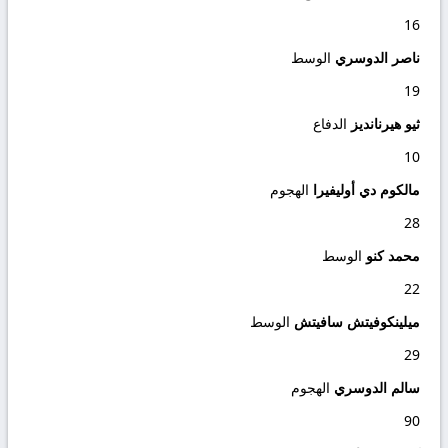
16
ناصر الدوسري
الوسط
19
ثيو هيرنانديز
الدفاع
10
مالكوم دي أوليفيرا
الهجوم
28
محمد كنو
الوسط
22
ميلينكوفيتش سافيتش
الوسط
29
سالم الدوسري
الهجوم
90