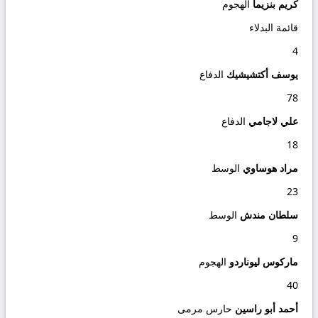
كريم بنزيما
الهجوم
قائمة البدلاء
4
يوسف أكتشيشيك
الدفاع
78
علي لاجامي
الدفاع
18
مراد هوساوي
الوسط
23
سلطان مندش
الوسط
9
ماركوس ليوناردو
الهجوم
40
أحمد أبو راسين
حارس مرمى