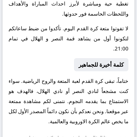
تغطية حية ومباشرة لأبرز احداث المباراة والأهداف
واللحظات الحاسمة فور حدوثها.
لا تفوتوا متعة كرة القدم اليوم. تأكدوا من ضبط ساعاتكم
لتكونوا أول من يشاهد قمة النصر و الهلال في تمام
21:00.
كلمة أخيرة للجماهير
ختاماً، تبقى كرة القدم لعبة المتعة والروح الرياضية. سواء
كنت مشجعاً لنادي النصر أو نادي الهلال، فالهدف هو
الاستمتاع بما يقدمه النجوم. نتمنى لكم مشاهدة ممتعة
عبر موقعنا. ونحن نعدكم بأن نكون دائماً المصدر الأول لكل
ما يخص عالم الكرة الاوروبية والعالمية.