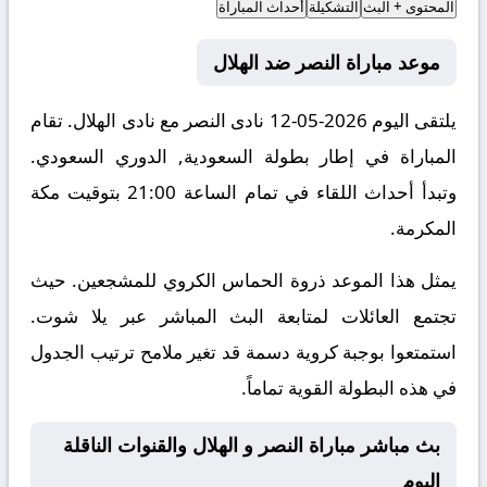
المحتوى + البث
التشكيلة
أحداث المباراة
موعد مباراة النصر ضد الهلال
يلتقى اليوم 2026-05-12 نادى النصر مع نادى الهلال. تقام
المباراة في إطار بطولة السعودية, الدوري السعودي.
وتبدأ أحداث اللقاء في تمام الساعة 21:00 بتوقيت مكة
المكرمة.
يمثل هذا الموعد ذروة الحماس الكروي للمشجعين. حيث
تجتمع العائلات لمتابعة البث المباشر عبر يلا شوت.
استمتعوا بوجبة كروية دسمة قد تغير ملامح ترتيب الجدول
في هذه البطولة القوية تماماً.
بث مباشر مباراة النصر و الهلال والقنوات الناقلة
اليوم