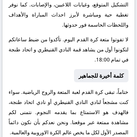
التشكيل المتوقع، وغيابات اللاعبين، والإصابات. كما نوفر
تغطية حية ومباشرة لأبرز احداث المباراة والأهداف
واللحظات الحاسمة فور حدوثها.
لا تفوتوا متعة كرة القدم اليوم. تأكدوا من ضبط ساعاتكم
لتكونوا أول من يشاهد قمة النادي القنيطري و اتحاد طنجة
في تمام 18:00.
كلمة أخيرة للجماهير
ختاماً، تبقى كرة القدم لعبة المتعة والروح الرياضية. سواء
كنت مشجعاً لنادي النادي القنيطري أو نادي اتحاد طنجة،
فالهدف هو الاستمتاع بما يقدمه النجوم. نتمنى لكم
مشاهدة ممتعة عبر موقعنا. ونحن نعدكم بأن نكون دائماً
المصدر الأول لكل ما يخص عالم الكرة الاوروبية والعالمية.