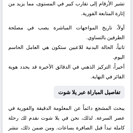
تشير الأرقام إلى تقارب كبير في المستوى، مما يزيد من
إثارة المتابعة الفورية.
أولاً، تاريخ المواجهات المباشرة يصب في مصلحة
الطرفين بالتساوي.
ثانياً، الحالة البدنية للاعبين ستكون هي العامل الحاسم
اليوم.
أخيراً، التركيز الذهني في الدقائق الأخيرة قد يحدد هوية
الفائز في النهاية.
تفاصيل المباراة عبر يلا شوت
يبحث المشجع دائماً عن المعلومة الدقيقة والفورية في
عصر السرعة. لذلك، نحن في يلا شوت نقدم لك رحلة
كاملة تبدأ قبل الصافرة بساعات. ومن ضمن ذلك، ننشر