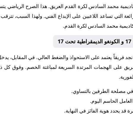
العريق. هذا الصرح الرياضي يتس
ائعة التي تساعد اللاعبين على الإبداع الفني. ولهذا السبب، تترقب
1
نجد فريقاً يعتمد على الاستحواذ والضغط العالي. في المقابل، يدخ
الفريق على الهجمات المرتدة السريعة لمباغتة الخصم. وفوق كل ذل
فورية.
 في مصلحة الطرفين بالتساوي.
 العامل الحاسم اليوم.
رة قد يحدد هوية الفائز في النهاية.