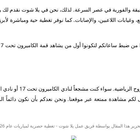
قيقة والفورية في عصر السرعة. لذلك، نحن في يلا شوت نقدم لك رح
وغيابات اللاعبين، والإصابات. كما نوفر تغطية حية ومباشرة لأبر
نى لكم مشاهدة ممتعة عبر موقعنا. ونحن نعدكم بأن نكون دائماً ا
حرير هذا المقال بواسطة فريق عمل
يلا شوت
- تغطية حصرية لمباريات عام 2026.