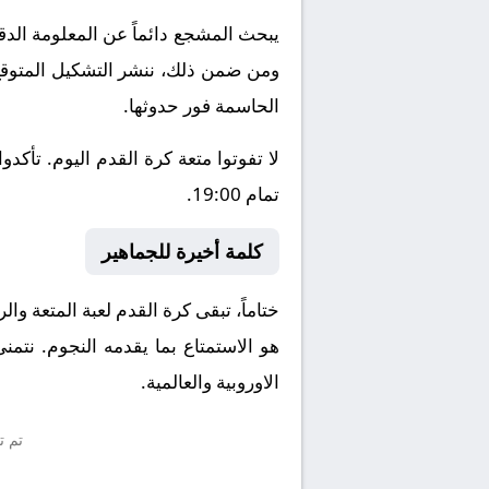
يبحث المشجع دائماً عن المعلومة الد
ومن ضمن ذلك، ننشر التشكيل المتوقع، 
الحاسمة فور حدوثها.
تمام 19:00.
كلمة أخيرة للجماهير
هو الاستمتاع بما يقدمه النجوم. نتم
الاوروبية والعالمية.
تم ت