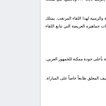
الزمنية لهذا اللقاء المرتقب. يمتلك
 جماهيره العريضة التي تتابع اللقاء
ة بأعلى جودة ممكنة للجمهور العربي.
 المعلق طابعاً خاصاً على المباراة.