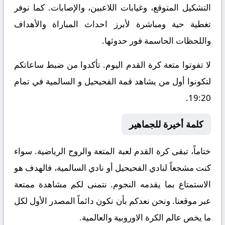
التشكيل المتوقع، وغيابات اللاعبين، والإصابات. كما نوفر
تغطية حية ومباشرة لأبرز احداث المباراة والأهداف
واللحظات الحاسمة فور حدوثها.
لا تفوتوا متعة كرة القدم اليوم. تأكدوا من ضبط ساعاتكم
لتكونوا أول من يشاهد قمة الفحيحيل و السالمية في تمام
19:20.
كلمة أخيرة للجماهير
ختاماً، تبقى كرة القدم لعبة المتعة والروح الرياضية. سواء
كنت مشجعاً لنادي الفحيحيل أو نادي السالمية، فالهدف هو
الاستمتاع بما يقدمه النجوم. نتمنى لكم مشاهدة ممتعة
عبر موقعنا. ونحن نعدكم بأن نكون دائماً المصدر الأول لكل
ما يخص عالم الكرة الاوروبية والعالمية.