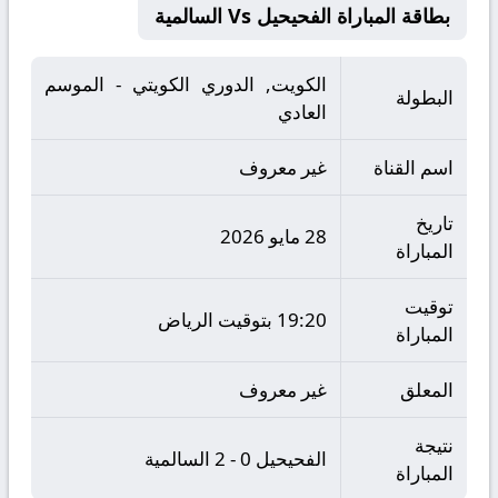
بطاقة المباراة الفحيحيل Vs السالمية
الكويت, الدوري الكويتي - الموسم
البطولة
العادي
اسم القناة
غير معروف
تاريخ
28 مايو 2026
المباراة
توقيت
19:20 بتوقيت الرياض
المباراة
المعلق
غير معروف
نتيجة
الفحيحيل 0 - 2 السالمية
المباراة