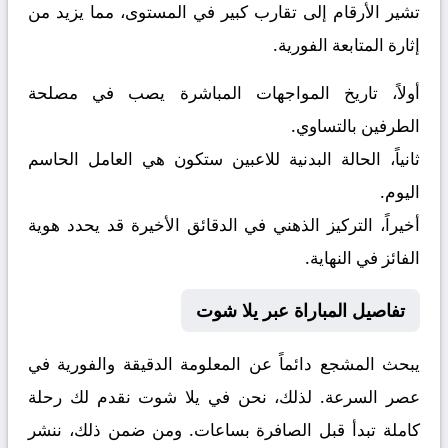
تشير الأرقام إلى تقارب كبير في المستوى، مما يزيد من
إثارة المتابعة الفورية.
أولاً، تاريخ المواجهات المباشرة يصب في مصلحة
الطرفين بالتساوي.
ثانياً، الحالة البدنية للاعبين ستكون هي العامل الحاسم
اليوم.
أخيراً، التركيز الذهني في الدقائق الأخيرة قد يحدد هوية
الفائز في النهاية.
تفاصيل المباراة عبر يلا شوت
يبحث المشجع دائماً عن المعلومة الدقيقة والفورية في
عصر السرعة. لذلك، نحن في يلا شوت نقدم لك رحلة
كاملة تبدأ قبل الصافرة بساعات. ومن ضمن ذلك، ننشر