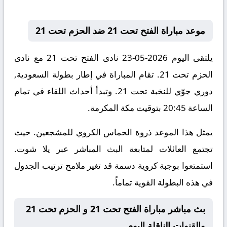
موعد مباراة الفتح تحت 21 ضد الحزم تحت 21
يلتقى اليوم 2026-05-23 نادى الفتح تحت 21 مع نادى
الحزم تحت 21. تقام المباراة في إطار بطولة السعودية,
دوري جوّي للنخبة تحت 21. وتبدأ أحداث اللقاء في تمام
الساعة 20:45 بتوقيت مكة المكرمة.
يمثل هذا الموعد ذروة الحماس الكروي للمشجعين. حيث
تجتمع العائلات لمتابعة البث المباشر عبر يلا شوت.
استمتعوا بوجبة كروية دسمة قد تغير ملامح ترتيب الجدول
في هذه البطولة القوية تماماً.
بث مباشر مباراة الفتح تحت 21 و الحزم تحت 21
والقنوات الناقلة اليوم