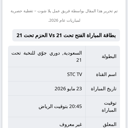
تم تحرير هذا المقال بواسطة فريق عمل
يلا شوت
– تغطية حصرية
لمباريات عام 2026.
بطاقة المباراة الفتح تحت 21 Vs الحزم تحت 21
السعودية, دوري جوّي للنخبة تحت
البطولة
21
اسم القناة
STC TV
تاريخ المباراة
23 مايو 2026
توقيت
20:45 بتوقيت الرياض
المباراة
المعلق
غير معروف