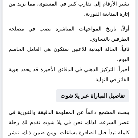
تشير الأرقام إلى تقارب كبير في المستوى، مما يزيد من
إثارة المتابعة الفورية.
أولاً، تاريخ المواجهات المباشرة يصب في مصلحة
الطرفين بالتساوي.
ثانياً، الحالة البدنية للاعبين ستكون هي العامل الحاسم
اليوم.
أخيراً، التركيز الذهني في الدقائق الأخيرة قد يحدد هوية
الفائز في النهاية.
تفاصيل المباراة عبر يلا شوت
يبحث المشجع دائماً عن المعلومة الدقيقة والفورية في
عصر السرعة. لذلك، نحن في يلا شوت نقدم لك رحلة
كاملة تبدأ قبل الصافرة بساعات. ومن ضمن ذلك، ننشر