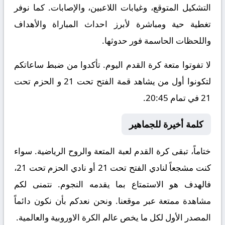
التشكيل المتوقع، وغيابات اللاعبين، والإصابات. كما نوفر
تغطية حية ومباشرة لأبرز احداث المباراة والأهداف
واللحظات الحاسمة فور حدوثها.
لا تفوتوا متعة كرة القدم اليوم. تأكدوا من ضبط ساعاتكم
لتكونوا أول من يشاهد قمة الفتح تحت 21 و الحزم تحت
21 في تمام 20:45.
كلمة أخيرة للجماهير
ختاماً، تبقى كرة القدم لعبة المتعة والروح الرياضية. سواء
كنت مشجعاً لنادي الفتح تحت 21 أو نادي الحزم تحت 21،
فالهدف هو الاستمتاع بما يقدمه النجوم. نتمنى لكم
مشاهدة ممتعة عبر موقعنا. ونحن نعدكم بأن نكون دائماً
المصدر الأول لكل ما يخص عالم الكرة الاوروبية والعالمية.