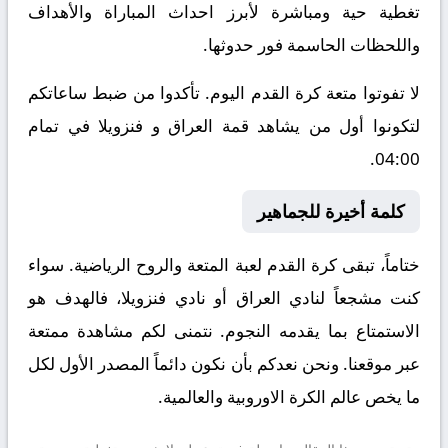
تغطية حية ومباشرة لأبرز احداث المباراة والأهداف
واللحظات الحاسمة فور حدوثها.
لا تفوتوا متعة كرة القدم اليوم. تأكدوا من ضبط ساعاتكم
لتكونوا أول من يشاهد قمة العراق و فنزويلا في تمام
04:00.
كلمة أخيرة للجماهير
ختاماً، تبقى كرة القدم لعبة المتعة والروح الرياضية. سواء
كنت مشجعاً لنادي العراق أو نادي فنزويلا، فالهدف هو
الاستمتاع بما يقدمه النجوم. نتمنى لكم مشاهدة ممتعة
عبر موقعنا. ونحن نعدكم بأن نكون دائماً المصدر الأول لكل
ما يخص عالم الكرة الاوروبية والعالمية.