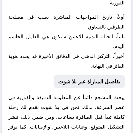
الفورية.
أولاً، تاريخ المواجهات المباشرة يصب في مصلحة
الطرفين بالتساوي.
ثانياً، الحالة البدنية للاعبين ستكون هي العامل الحاسم
اليوم.
أخيراً، التركيز الذهني في الدقائق الأخيرة قد يحدد هوية
الفائز في النهاية.
تفاصيل المباراة عبر يلا شوت
يبحث المشجع دائماً عن المعلومة الدقيقة والفورية في
عصر السرعة. لذلك، نحن في يلا شوت نقدم لك رحلة
كاملة تبدأ قبل الصافرة بساعات. ومن ضمن ذلك، ننشر
التشكيل المتوقع، وغيابات اللاعبين، والإصابات. كما نوفر