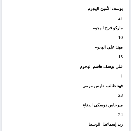
يوسف الأمين
الهجوم
21
ماركو فرج
الهجوم
10
مهند علي
الهجوم
13
علي يوسف هاشم
الهجوم
1
فهد طالب
حارس مرمى
23
ميرخاس دوسكي
الدفاع
24
زيد إسماعيل
الوسط