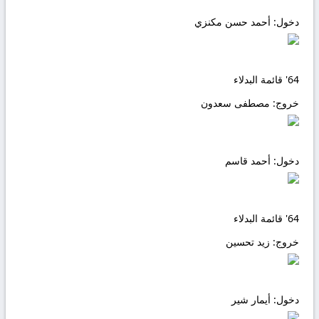
دخول:
أحمد حسن مكنزي
64'
قائمة البدلاء
خروج:
مصطفى سعدون
دخول:
أحمد قاسم
64'
قائمة البدلاء
خروج:
زيد تحسين
دخول:
أيمار شير