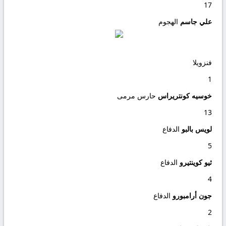
17
علي جاسم
الهجوم
فنزويلا
1
خوسيه كونتريراس
حارس مرمى
13
لويس بالبو
الدفاع
5
ثيو كوينتيرو
الدفاع
4
جون أرامبورو
الدفاع
2