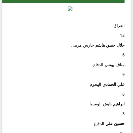
العراق
12
جلال حسن هاشم
حارس مرمى
6
مناف يونس
الدفاع
9
علي الحمادي
الهجوم
8
ابراهيم بايش
الوسط
3
حسين علي
الدفاع