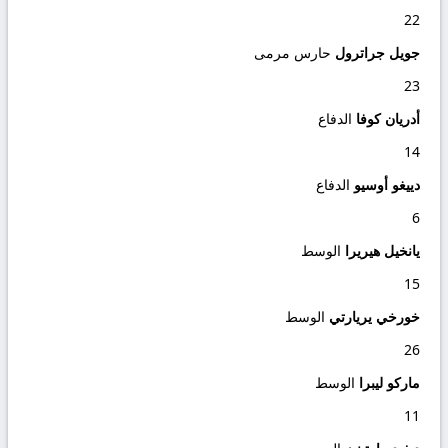
22
جويل جراترول
حارس مرمى
23
أدريان كوفا
الدفاع
14
دييغو أوسيو
الدفاع
6
يانخيل هيريرا
الوسط
15
خورخي يريارتي
الوسط
26
ماركو ليبرا
الوسط
11