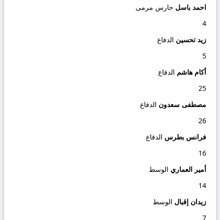
احمد باسل
حارس مرمى
4
زيد تحسين
الدفاع
5
أكام هاشم
الدفاع
25
مصطفى سعدون
الدفاع
26
فرانس بطرس
الدفاع
16
أمير العماري
الوسط
14
زيدان إقبال
الوسط
7