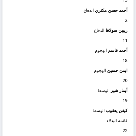
15
أحمد حسن مكنزي
الدفاع
2
ريبين سولاقا
الدفاع
11
أحمد قاسم
الهجوم
18
ايمن حسين
الهجوم
20
أيمار شير
الوسط
19
كيفن يعقوب
الوسط
قائمة البدلاء
22