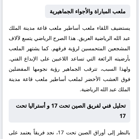
ملعب المباراة والأجواء الجماهيرية
يستضيف اللقاء ملعب
أساطير ملعب قاعة مدينة الملك
عبد الله الرياضية
العريق. هذا الصرح الرياضي يتسع لآلاف
المشجعين المتحمسين لرؤية فرقهم. كما يشتهر الملعب
بأرضيته الرائعة التي تساعد اللاعبين على الإبداع الفني.
ولهذا السبب، تترقب الجماهير رؤية نجومها المفضلين
فوق العشب الأخضر لملعب أساطير ملعب قاعة مدينة
الملك عبد الله الرياضية.
تحليل فني لفريق الصين تحت 17 و أستراليا تحت
17
بالنظر إلى أوراق
الصين تحت 17
، نجد فريقاً يعتمد على