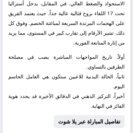
الاستحواذ والضغط العالي. في المقابل، يدخل
أستراليا
تحت 17
اللقاء بروح قتالية عالية جداً. حيث يعتمد الفريق
على الهجمات المرتدة السريعة لمباغتة الخصم. وفوق كل
ذلك، تشير الأرقام إلى تقارب كبير في المستوى، مما يزيد
من إثارة المتابعة الفورية.
أولاً، تاريخ المواجهات المباشرة يصب في مصلحة
الطرفين بالتساوي.
ثانياً، الحالة البدنية للاعبين ستكون هي العامل الحاسم
اليوم.
أخيراً، التركيز الذهني في الدقائق الأخيرة قد يحدد هوية
الفائز في النهاية.
تفاصيل المباراة عبر يلا شوت