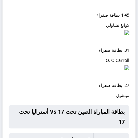
45'
1
بطاقة صفراء
كوانغ تشاولي
31'
بطاقة صفراء
O. O'Carroll
27'
بطاقة صفراء
ميتشيل
بطاقة المباراة الصين تحت 17 Vs أستراليا تحت
17