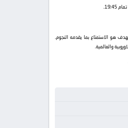
19:4.
لهدف هو الاستمتاع بما يقدمه النجوم.
روبية والعالمية.