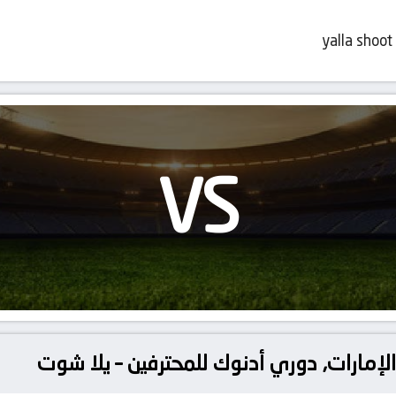
yalla shoot
VS
الإمارات, دوري أدنوك للمحترفين – يلا شوت