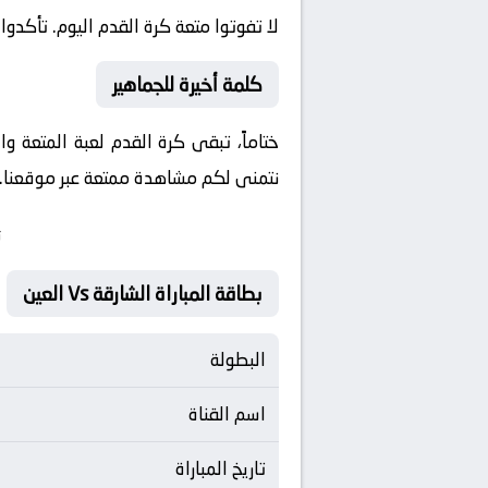
لا تفوتوا متعة كرة القدم اليوم. تأكدوا
كلمة أخيرة للجماهير
ختاماً، تبقى كرة القدم لعبة المتعة و
نتمنى لكم مشاهدة ممتعة عبر موقعنا. ون
ت
بطاقة المباراة الشارقة Vs العين
البطولة
اسم القناة
تاريخ المباراة