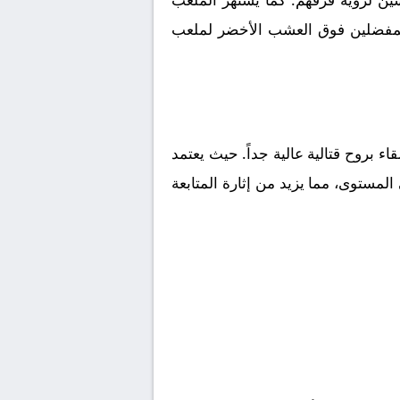
ا المفضلين فوق العشب الأخضر لملعب
قاء بروح قتالية عالية جداً. حيث يعتمد
لمستوى، مما يزيد من إثارة المتابعة