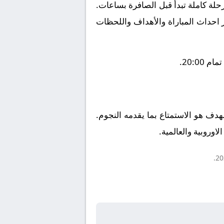
لة كاملة تبدأ قبل الصافرة بساعات.
ز احداث المباراة والأهداف واللحظات
20:0.
الهدف هو الاستمتاع بما يقدمه النجوم.
اوروبية والعالمية.