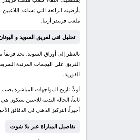
بأرضيته الرائعة التي تساعد اللاعبي
ملعب فريندز أرينا.
تحليل فني لفريق السويد و اليونان
بالنظر إلى أوراق
السويد
، نجد فريقاً
الفريق على الهجمات المرتدة السريعة 
الفورية.
أولاً، تاريخ المواجهات المباشرة يصب
ثانياً، الحالة البدنية للاعبين ستكون هي
أخيراً، التركيز الذهني في الدقائق الأخي
تفاصيل المباراة عبر يلا شوت