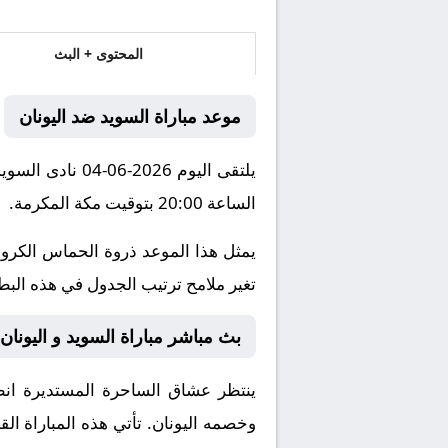
المحتوى + البث
موعد مباراة السويد ضد اليونان
يلتقى اليوم 26
الساعة 20:00 بتوقيت مكة المكرمة.
يمثل هذا الموعد ذروة الحماس الكروي
تغير ملامح ترتيب الجدول في هذه البطول
بث مباشر مباراة السويد و اليونان و
ينتظر عشاق الساحرة المستديرة انطل
وخصمه
اليونان
. تأتي هذه المباراة 