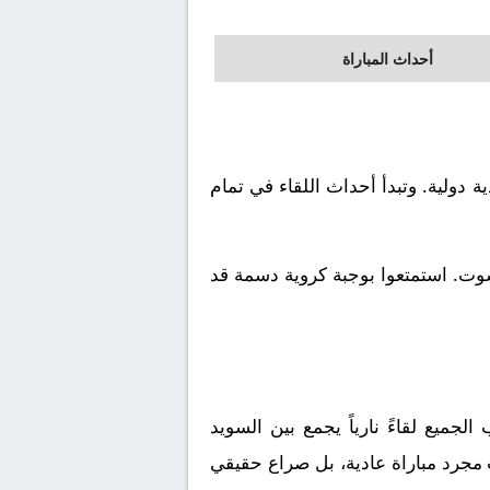
أحداث المباراة
ريات ودية دولية. وتبدأ أحداث اللقاء في تمام
شوت. استمتعوا بوجبة كروية دسمة قد
جميع لقاءً نارياً يجمع بين
السويد
 مجرد مباراة عادية، بل صراع حقيقي