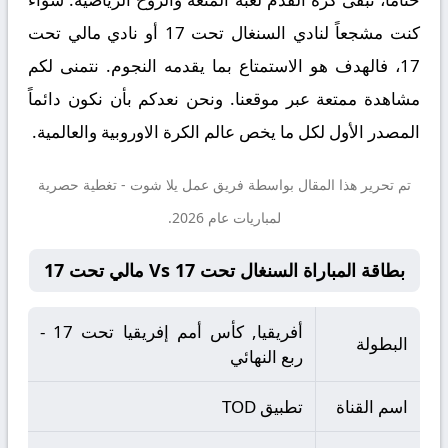
كنت مشجعاً لنادي السنغال تحت 17 أو نادي مالي تحت
17، فالهدف هو الاستمتاع بما يقدمه النجوم. نتمنى لكم
مشاهدة ممتعة عبر موقعنا. ونحن نعدكم بأن نكون دائماً
المصدر الأول لكل ما يخص عالم الكرة الاوروبية والعالمية.
تم تحرير هذا المقال بواسطة فريق عمل
يلا شوت
- تغطية حصرية
لمباريات عام 2026.
بطاقة المباراة السنغال تحت 17 Vs مالي تحت 17
أفريقيا, كأس أمم إفريقيا تحت 17 -
البطولة
ربع النهائي
اسم القناة
تطبيق TOD