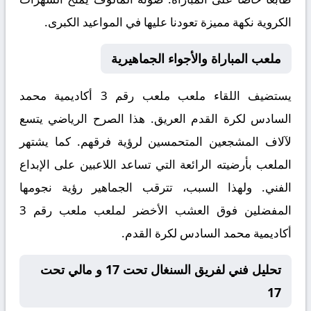
الكروية نكهة مميزة تعودنا عليها في المواعيد الكبرى.
ملعب المباراة والأجواء الجماهيرية
يستضيف اللقاء ملعب
ملعب رقم 3 أكاديمية محمد
السادس لكرة القدم
العريق. هذا الصرح الرياضي يتسع
لآلاف المشجعين المتحمسين لرؤية فرقهم. كما يشتهر
الملعب بأرضيته الرائعة التي تساعد اللاعبين على الإبداع
الفني. ولهذا السبب، تترقب الجماهير رؤية نجومها
المفضلين فوق العشب الأخضر لملعب ملعب رقم 3
أكاديمية محمد السادس لكرة القدم.
تحليل فني لفريق السنغال تحت 17 و مالي تحت
17