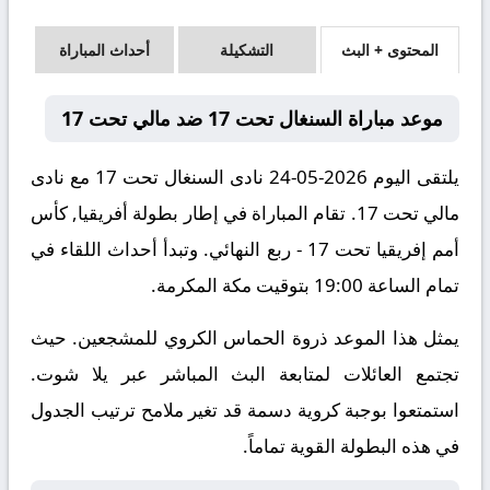
المحتوى + البث
التشكيلة
أحداث المباراة
موعد مباراة السنغال تحت 17 ضد مالي تحت 17
يلتقى اليوم 2026-05-24 نادى السنغال تحت 17 مع نادى
مالي تحت 17. تقام المباراة في إطار بطولة أفريقيا, كأس
أمم إفريقيا تحت 17 - ربع النهائي. وتبدأ أحداث اللقاء في
تمام الساعة 19:00 بتوقيت مكة المكرمة.
يمثل هذا الموعد ذروة الحماس الكروي للمشجعين. حيث
تجتمع العائلات لمتابعة البث المباشر عبر يلا شوت.
استمتعوا بوجبة كروية دسمة قد تغير ملامح ترتيب الجدول
في هذه البطولة القوية تماماً.