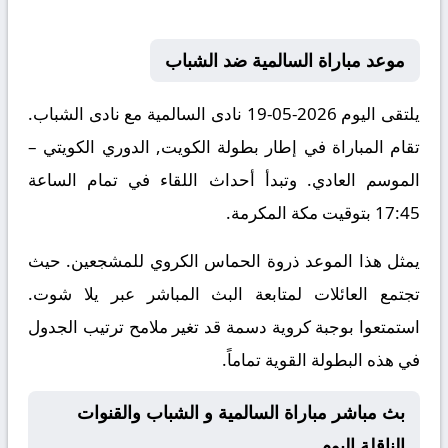
موعد مباراة السالمية ضد الشباب
يلتقى اليوم 2026-05-19 نادى السالمية مع نادى الشباب.
تقام المباراة في إطار بطولة الكويت, الدوري الكويتي –
الموسم العادي. وتبدأ أحداث اللقاء في تمام الساعة
17:45 بتوقيت مكة المكرمة.
يمثل هذا الموعد ذروة الحماس الكروي للمشجعين. حيث
تجتمع العائلات لمتابعة البث المباشر عبر يلا شوت.
استمتعوا بوجبة كروية دسمة قد تغير ملامح ترتيب الجدول
في هذه البطولة القوية تماماً.
بث مباشر مباراة السالمية و الشباب والقنوات
الناقلة اليوم