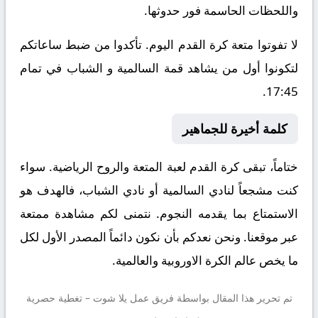
واللحظات الحاسمة فور حدوثها.
لا تفوتوا متعة كرة القدم اليوم. تأكدوا من ضبط ساعاتكم
لتكونوا أول من يشاهد قمة السالمية و الشباب في تمام
17:45.
كلمة أخيرة للجماهير
ختاماً، تبقى كرة القدم لعبة المتعة والروح الرياضية. سواء
كنت مشجعاً لنادي السالمية أو نادي الشباب، فالهدف هو
الاستمتاع بما يقدمه النجوم. نتمنى لكم مشاهدة ممتعة
عبر موقعنا. ونحن نعدكم بأن نكون دائماً المصدر الأول لكل
ما يخص عالم الكرة الاوروبية والعالمية.
تم تحرير هذا المقال بواسطة فريق عمل
يلا شوت
– تغطية حصرية