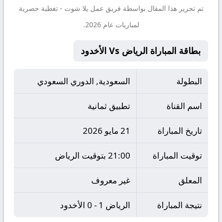
تم تحرير هذا المقال بواسطة فريق عمل
يلا شوت
- تغطية حصرية
لمباريات عام 2026.
بطاقة المباراة الرياض Vs الأخدود
البطولة
السعودية, الدوري السعودي
اسم القناة
تطبيق ثمانية
تاريخ المباراة
21 مايو 2026
توقيت المباراة
21:00 بتوقيت الرياض
المعلق
غير معروف
نتيجة المباراة
الرياض 1 - 0 الأخدود