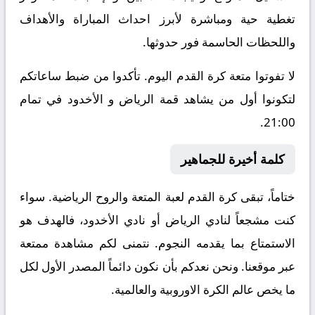
تغطية حية ومباشرة لأبرز احداث المباراة والأهداف
واللحظات الحاسمة فور حدوثها.
لا تفوتوا متعة كرة القدم اليوم. تأكدوا من ضبط ساعاتكم
لتكونوا أول من يشاهد قمة الرياض و الأخدود في تمام
21:00.
كلمة أخيرة للجماهير
ختاماً، تبقى كرة القدم لعبة المتعة والروح الرياضية. سواء
كنت مشجعاً لنادي الرياض أو نادي الأخدود، فالهدف هو
الاستمتاع بما يقدمه النجوم. نتمنى لكم مشاهدة ممتعة
عبر موقعنا. ونحن نعدكم بأن نكون دائماً المصدر الأول لكل
ما يخص عالم الكرة الاوروبية والعالمية.