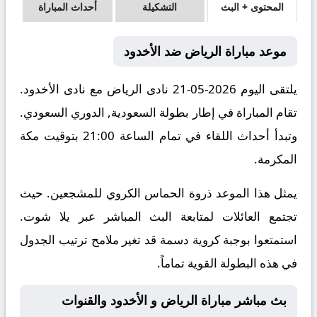
المحتوى + البث
التشكيلة
أحداث المباراة
موعد مباراة الرياض ضد الأخدود
يلتقى اليوم 2026-05-21 نادى الرياض مع نادى الأخدود.
تقام المباراة في إطار بطولة السعودية, الدوري السعودي.
وتبدأ أحداث اللقاء في تمام الساعة 21:00 بتوقيت مكة
المكرمة.
يمثل هذا الموعد ذروة الحماس الكروي للمشجعين. حيث
تجتمع العائلات لمتابعة البث المباشر عبر يلا شوت.
استمتعوا بوجبة كروية دسمة قد تغير ملامح ترتيب الجدول
في هذه البطولة القوية تماماً.
بث مباشر مباراة الرياض و الأخدود والقنوات