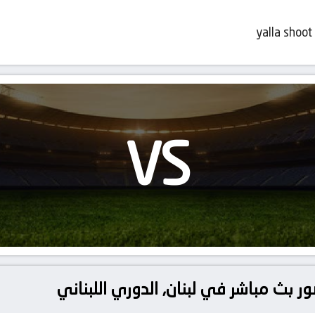
yalla shoot
VS
ور بث مباشر في لبنان, الدوري اللبناني