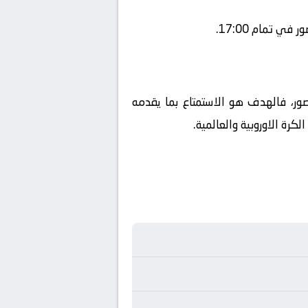
 تمام 17:00.
 صور، فالهدف هو الاستمتاع بما يقدمه
رة الاوروبية والعالمية.