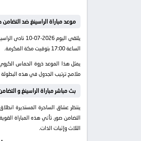
موعد مباراة الراسينغ ضد التضامن 
يلتقى اليوم 026
الساعة 17:00 بتوقيت مكة المكرمة.
يمثل هذا الموعد ذروة الحماس الكروي 
ملامح ترتيب الجدول في هذه البطولة ال
بث مباشر مباراة الراسينغ و التضامن
ينتظر عشاق الساحرة المستديرة انطلاق 
التضامن صور
. تأتي هذه المباراة القو
الثلاث وإثبات الذات.