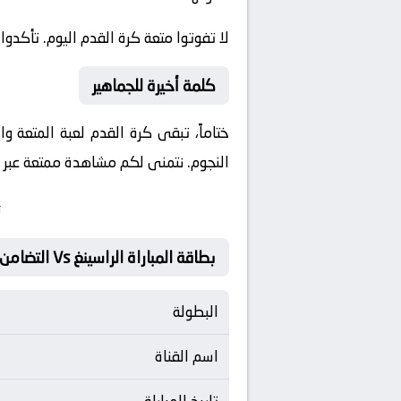
لا تفوتوا متعة كرة القدم اليوم. تأكدوا
كلمة أخيرة للجماهير
ختاماً، تبقى كرة القدم لعبة المتعة و
النجوم. نتمنى لكم مشاهدة ممتعة عبر مو
ت
بطاقة المباراة الراسينغ Vs التضامن صور
البطولة
اسم القناة