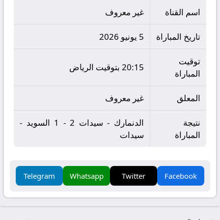
اسم القناة
غير معروف
تاريخ المباراة
5 يونيو 2026
توقيت
20:15 بتوقيت الرياض
المباراة
المعلق
غير معروف
نتيجة
الدنمارك - سيدات 2 - 1 السويد -
المباراة
سيدات
Telegram
Whatsapp
Twitter
Facebook