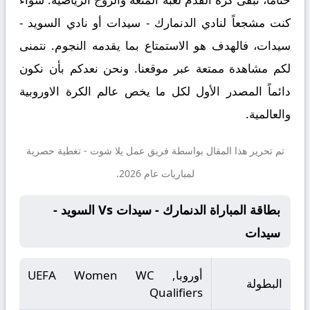
كنت مشجعاً لنادي الدنمارك - سيدات أو نادي السويد -
سيدات، فالهدف هو الاستمتاع بما يقدمه النجوم. نتمنى
لكم مشاهدة ممتعة عبر موقعنا. ونحن نعدكم بأن نكون
دائماً المصدر الأول لكل ما يخص عالم الكرة الاوروبية
والعالمية.
تم تحرير هذا المقال بواسطة فريق عمل
يلا شوت
- تغطية حصرية
لمباريات عام 2026.
بطاقة المباراة الدنمارك - سيدات Vs السويد -
سيدات
أوروبا, UEFA Women WC
البطولة
Qualifiers