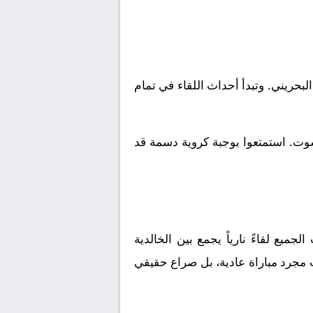
الدوري البحريني. وتبدأ أحداث اللقاء في تمام
شوت. استمتعوا بوجبة كروية دسمة قد
جميع لقاءً نارياً يجمع بين
الخالدية
 مجرد مباراة عادية، بل صراع حقيقي