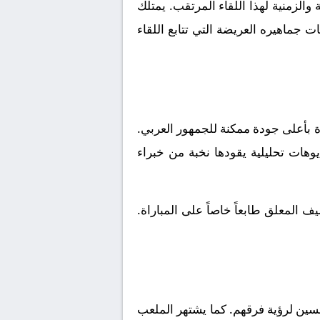
الزمنية لهذا اللقاء المرتقب. يمتلك
 جماهيره العريضة التي تتابع اللقاء
ة بأعلى جودة ممكنة للجمهور العربي.
يوهات تحليلية يقودها نخبة من خبراء
 المعلق طابعاً خاصاً على المباراة.
سين لرؤية فرقهم. كما يشتهر الملعب