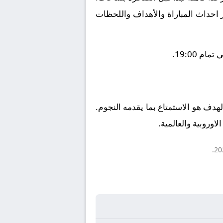
ز احداث المباراة والأهداف واللحظات
 19:00.
الهدف هو الاستمتاع بما يقدمه النجوم.
اوروبية والعالمية.