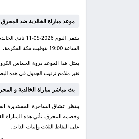
موعد مباراة الخالدية ضد المحرق
يلتقى اليوم 026
الساعة 19:00 بتوقيت مكة المكرمة.
يمثل هذا الموعد ذروة الحماس الكروي
تغير ملامح ترتيب الجدول في هذه البطول
بث مباشر مباراة الخالدية و المحرق
ينتظر عشاق الساحرة المستديرة انطلا
وخصمه
المحرق
. تأتي هذه المباراة 
على النقاط الثلاث وإثبات الذات.