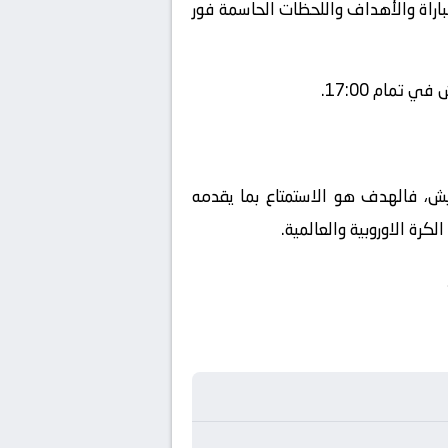
مباراة والأهداف واللحظات الحاسمة فور
تمام 17:00.
جيش، فالهدف هو الاستمتاع بما يقدمه
رة الاوروبية والعالمية.