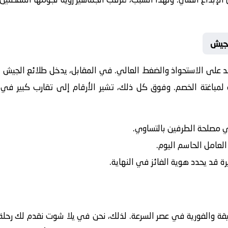
لجيش
تمد على الاستحواذ والضغط العالي. في المقابل، يدخل
طلائع الجيش
ا
لمباغتة الخصم. وفوق كل ذلك، تشير الأرقام إلى تقارب كبير في ا
في مصلحة الطرفين بالتساوي.
 العامل الحاسم اليوم.
رة قد يحدد هوية الفائز في النهاية.
يقة والفورية في عصر السرعة. لذلك، نحن في يلا شوت نقدم لك رحلة 