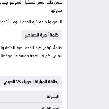
ضمن ذلك، ننشر التشكيل المتوقع، وغيابا
حدوثها.
لا تفوتوا متعة كرة القدم اليوم. تأكدوا
كلمة أخيرة للجماهير
ختاماً، تبقى كرة القدم لعبة المتعة و
نتمنى لكم مشاهدة ممتعة عبر موقعنا. ون
ت
بطاقة المباراة الجهراء Vs العربي
البطولة
اسم القناة