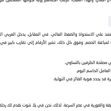
يعتمد على الاستحواذ والضغط العالي. في المقابل، يدخل
العربي
الل
لمباغتة الخصم. وفوق كل ذلك، تشير الأرقام إلى تقارب كبير في ا
في مصلحة الطرفين بالتساوي.
 العامل الحاسم اليوم.
رة قد يحدد هوية الفائز في النهاية.
يقة والفورية في عصر السرعة. لذلك، نحن في يلا شوت نقدم لك رحلة 