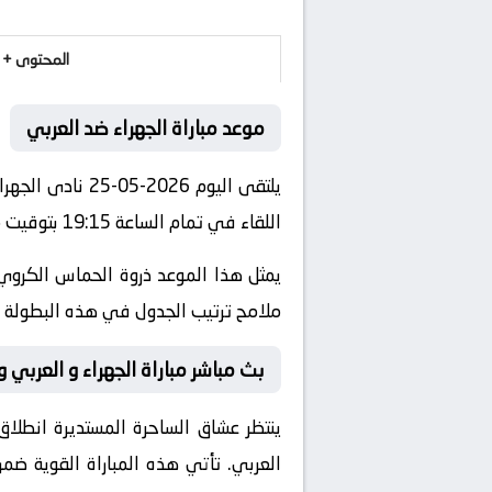
المحتوى + 
موعد مباراة الجهراء ضد العربي
يلتقى اليوم 26
اللقاء في تمام الساعة 19:15 بتوقيت مكة المكرمة.
يمثل هذا الموعد ذروة الحماس الكروي 
ملامح ترتيب الجدول في هذه البطولة ال
بث مباشر مباراة الجهراء و العربي وا
ينتظر عشاق الساحرة المستديرة انطلاق
العربي
. تأتي هذه المباراة القوية ض