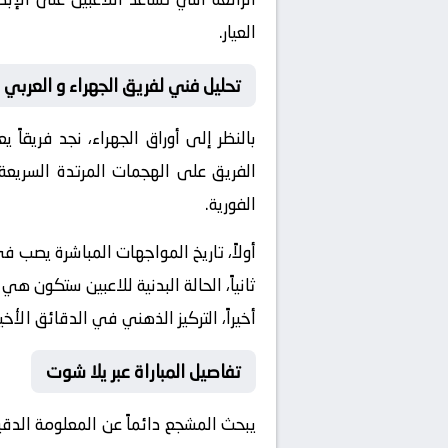
العيار.
تحليل فني لفريق الجهراء و العربي
بالنظر إلى أوراق
الجهراء
، نجد فريقاً 
الفريق على الهجمات المرتدة السريعة 
الفورية.
أولاً، تاريخ المواجهات المباشرة يصب 
ثانياً، الحالة البدنية للاعبين ستكون هي
أخيراً، التركيز الذهني في الدقائق الأخي
تفاصيل المباراة عبر يلا شوت
يبحث المشجع دائماً عن المعلومة الدق