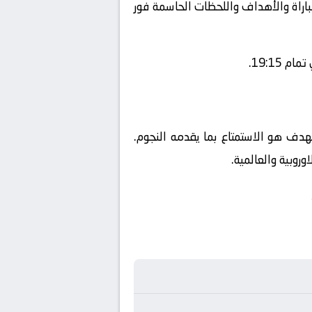
مباراة والأهداف واللحظات الحاسمة فور
19:15.
الهدف هو الاستمتاع بما يقدمه النجوم.
روبية والعالمية.