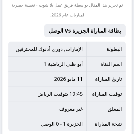
تم تحرير هذا المقال بواسطة فريق عمل
يلا شوت
- تغطية حصرية
لمباريات عام 2026.
بطاقة المباراة الجزيرة Vs الوصل
البطولة
الإمارات, دوري أدنوك للمحترفين
اسم القناة
أبو ظبي الرياضية 1
تاريخ المباراة
11 مايو 2026
توقيت المباراة
19:45 بتوقيت الرياض
المعلق
غير معروف
نتيجة المباراة
الجزيرة 1 - 0 الوصل