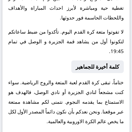
تغطية حية ومباشرة لأبرز احداث المباراة والأهداف
واللحظات الحاسمة فور حدوثها.
لا تفوتوا متعة كرة القدم اليوم. تأكدوا من ضبط ساعاتكم
لتكونوا أول من يشاهد قمة الجزيرة و الوصل في تمام
19:45.
كلمة أخيرة للجماهير
ختاماً، تبقى كرة القدم لعبة المتعة والروح الرياضية. سواء
كنت مشجعاً لنادي الجزيرة أو نادي الوصل، فالهدف هو
الاستمتاع بما يقدمه النجوم. نتمنى لكم مشاهدة ممتعة
عبر موقعنا. ونحن نعدكم بأن نكون دائماً المصدر الأول لكل
ما يخص عالم الكرة الاوروبية والعالمية.