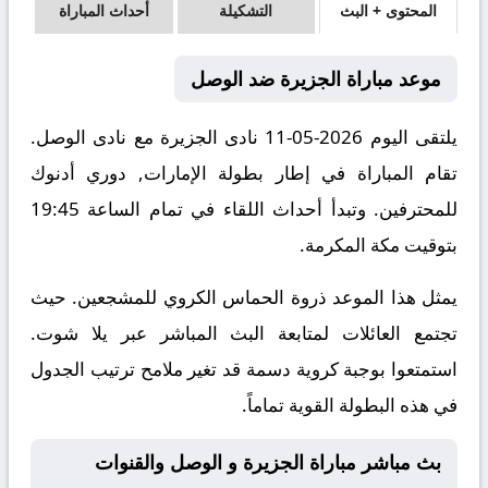
المحتوى + البث
التشكيلة
أحداث المباراة
موعد مباراة الجزيرة ضد الوصل
يلتقى اليوم 2026-05-11 نادى الجزيرة مع نادى الوصل.
تقام المباراة في إطار بطولة الإمارات, دوري أدنوك
للمحترفين. وتبدأ أحداث اللقاء في تمام الساعة 19:45
بتوقيت مكة المكرمة.
يمثل هذا الموعد ذروة الحماس الكروي للمشجعين. حيث
تجتمع العائلات لمتابعة البث المباشر عبر يلا شوت.
استمتعوا بوجبة كروية دسمة قد تغير ملامح ترتيب الجدول
في هذه البطولة القوية تماماً.
بث مباشر مباراة الجزيرة و الوصل والقنوات