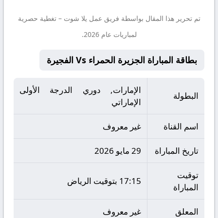
تم تحرير هذا المقال بواسطة فريق عمل
يلا شوت
– تغطية حصرية
لمباريات عام 2026.
بطاقة المباراة الجزيرة الحمراء Vs الفجيرة
الإمارات, دوري الدرجة الأولى
البطولة
الإماراتي
اسم القناة
غير معروف
تاريخ المباراة
29 مايو 2026
توقيت
17:15 بتوقيت الرياض
المباراة
المعلق
غير معروف