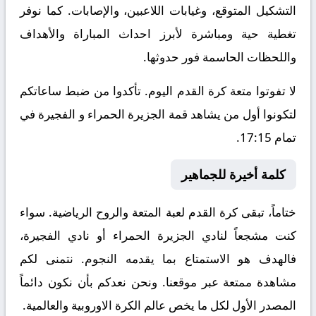
التشكيل المتوقع، وغيابات اللاعبين، والإصابات. كما نوفر
تغطية حية ومباشرة لأبرز احداث المباراة والأهداف
واللحظات الحاسمة فور حدوثها.
لا تفوتوا متعة كرة القدم اليوم. تأكدوا من ضبط ساعاتكم
لتكونوا أول من يشاهد قمة الجزيرة الحمراء و الفجيرة في
تمام 17:15.
كلمة أخيرة للجماهير
ختاماً، تبقى كرة القدم لعبة المتعة والروح الرياضية. سواء
كنت مشجعاً لنادي الجزيرة الحمراء أو نادي الفجيرة،
فالهدف هو الاستمتاع بما يقدمه النجوم. نتمنى لكم
مشاهدة ممتعة عبر موقعنا. ونحن نعدكم بأن نكون دائماً
المصدر الأول لكل ما يخص عالم الكرة الاوروبية والعالمية.