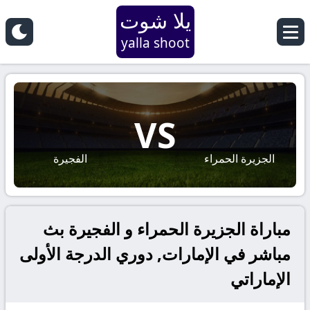
يلا شوت
yalla shoot
VS
الجزيرة الحمراء
الفجيرة
مباراة الجزيرة الحمراء و الفجيرة بث
مباشر في الإمارات, دوري الدرجة الأولى
الإماراتي