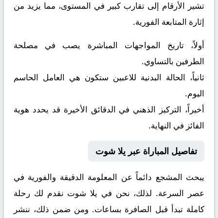
تشير الأرقام إلى تقارب كبير في المستوى، مما يزيد من
إثارة المتابعة الفورية.
أولاً، تاريخ المواجهات المباشرة يصب في مصلحة
الطرفين بالتساوي.
ثانياً، الحالة البدنية للاعبين ستكون هي العامل الحاسم
اليوم.
أخيراً، التركيز الذهني في الدقائق الأخيرة قد يحدد هوية
الفائز في النهاية.
تفاصيل المباراة عبر يلا شوت
يبحث المشجع دائماً عن المعلومة الدقيقة والفورية في
عصر السرعة. لذلك، نحن في يلا شوت نقدم لك رحلة
كاملة تبدأ قبل الصافرة بساعات. ومن ضمن ذلك، ننشر