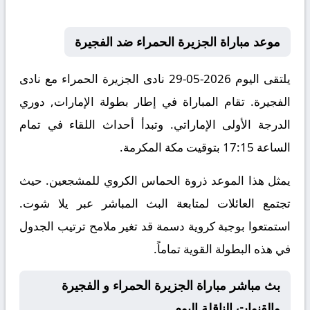
موعد مباراة الجزيرة الحمراء ضد الفجيرة
يلتقى اليوم 2026-05-29 نادى الجزيرة الحمراء مع نادى
الفجيرة. تقام المباراة في إطار بطولة الإمارات, دوري
الدرجة الأولى الإماراتي. وتبدأ أحداث اللقاء في تمام
الساعة 17:15 بتوقيت مكة المكرمة.
يمثل هذا الموعد ذروة الحماس الكروي للمشجعين. حيث
تجتمع العائلات لمتابعة البث المباشر عبر يلا شوت.
استمتعوا بوجبة كروية دسمة قد تغير ملامح ترتيب الجدول
في هذه البطولة القوية تماماً.
بث مباشر مباراة الجزيرة الحمراء و الفجيرة
والقنوات الناقلة اليوم