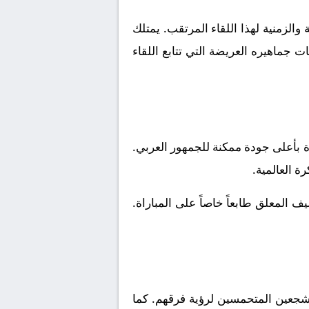
الزمنية لهذا اللقاء المرتقب. يمتلك
 جماهيره العريضة التي تتابع اللقاء
ة بأعلى جودة ممكنة للجمهور العربي.
ة العالمية.
 المعلق طابعاً خاصاً على المباراة.
شجعين المتحمسين لرؤية فرقهم. كما