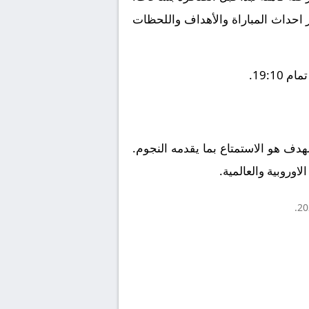
ز احداث المباراة والأهداف واللحظات
19:1.
الهدف هو الاستمتاع بما يقدمه النجوم.
اوروبية والعالمية.