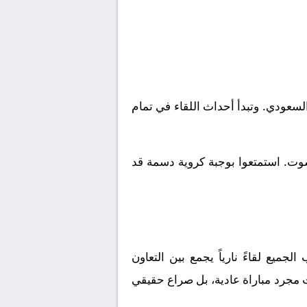
 الدوري السعودي. وتبدأ أحداث اللقاء في تمام
شوت. استمتعوا بوجبة كروية دسمة قد
جميع لقاءً نارياً يجمع بين
التعاون
 مجرد مباراة عادية، بل صراع حقيقي