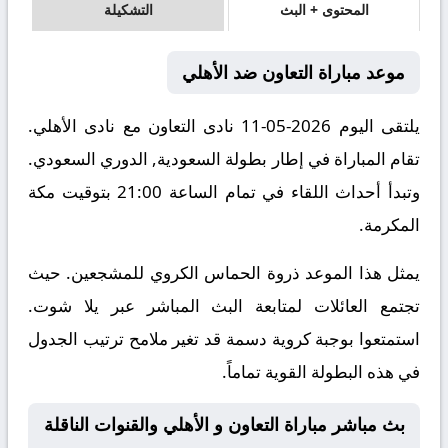
المحتوى + البث
التشكيلة
موعد مباراة التعاون ضد الأهلي
يلتقى اليوم 2026-05-11 نادى التعاون مع نادى الأهلي.
تقام المباراة في إطار بطولة السعودية, الدوري السعودي.
وتبدأ أحداث اللقاء في تمام الساعة 21:00 بتوقيت مكة
المكرمة.
يمثل هذا الموعد ذروة الحماس الكروي للمشجعين. حيث
تجتمع العائلات لمتابعة البث المباشر عبر يلا شوت.
استمتعوا بوجبة كروية دسمة قد تغير ملامح ترتيب الجدول
في هذه البطولة القوية تماماً.
بث مباشر مباراة التعاون و الأهلي والقنوات الناقلة