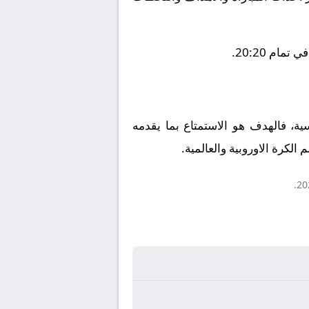
ام 20:20.
سية، فالهدف هو الاستمتاع بما يقدمه
الكرة الاوروبية والعالمية.