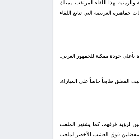
الزمنية لهذا اللقاء المرتقب. يمتلك
 جماهيره العريضة التي تتابع اللقاء
ة بأعلى جودة ممكنة للجمهور العربي.
 المعلق طابعاً خاصاً على المباراة.
ن لرؤية فرقهم. كما يشتهر الملعب
ا المفضلين فوق العشب الأخضر لملعب