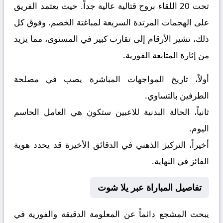
تحت 20
اللقاء بروح قتالية عالية جداً. حيث يعتمد الفريق
على الهجمات المرتدة السريعة لمباغتة الخصم. وفوق كل
ذلك، تشير الأرقام إلى تقارب كبير في المستوى، مما يزيد
من إثارة المتابعة الفورية.
أولاً، تاريخ المواجهات المباشرة يصب في مصلحة
الطرفين بالتساوي.
ثانياً، الحالة البدنية للاعبين ستكون هي العامل الحاسم
اليوم.
أخيراً، التركيز الذهني في الدقائق الأخيرة قد يحدد هوية
الفائز في النهاية.
تفاصيل المباراة عبر يلا شوت
يبحث المشجع دائماً عن المعلومة الدقيقة والفورية في