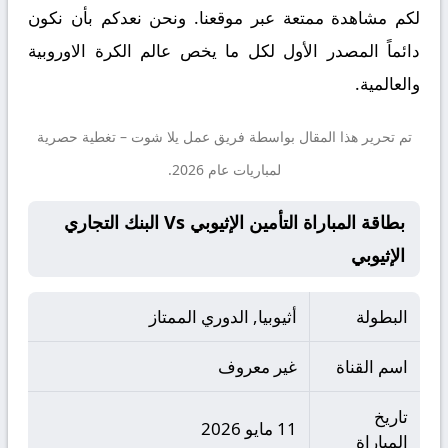
لكم مشاهدة ممتعة عبر موقعنا. ونحن نعدكم بأن نكون
دائماً المصدر الأول لكل ما يخص عالم الكرة الاوروبية
والعالمية.
تم تحرير هذا المقال بواسطة فريق عمل
يلا شوت
– تغطية حصرية
لمباريات عام 2026.
بطاقة المباراة التأمين الإثيوبي Vs البنك التجاري
الإثيوبي
البطولة
أثيوبيا, الدوري الممتاز
اسم القناة
غير معروف
تاريخ
11 مايو 2026
المباراة