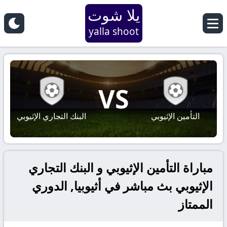
يلا شوت
yalla shoot
VS
التأمين الإثيوبي
البنك التجاري الإثيوبي
مباراة التأمين الإثيوبي و البنك التجاري
الإثيوبي بث مباشر في أثيوبيا, الدوري
الممتاز