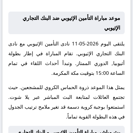
موعد مباراة التأمين الإثيوبي ضد البنك التجاري
الإثيوبي
يلتقى اليوم 2026-05-11 نادى التأمين الإثيوبي مع نادى
البنك التجاري الإثيوبي. تقام المباراة في إطار بطولة
أثيوبيا, الدوري الممتاز. وتبدأ أحداث اللقاء في تمام
الساعة 15:00 بتوقيت مكة المكرمة.
يمثل هذا الموعد ذروة الحماس الكروي للمشجعين. حيث
تجتمع العائلات لمتابعة البث المباشر عبر يلا شوت.
استمتعوا بوجبة كروية دسمة قد تغير ملامح ترتيب الجدول
في هذه البطولة القوية تماماً.
بث مباشر مباراة التأمين الإثيوبي و البنك التجاري