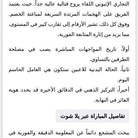
التجاري الإثيوبي
اللقاء بروح قتالية عالية جداً. حيث يعتمد
الفريق على الهجمات المرتدة السريعة لمباغتة الخصم.
وفوق كل ذلك، تشير الأرقام إلى تقارب كبير في المستوى،
مما يزيد من إثارة المتابعة الفورية.
أولاً، تاريخ المواجهات المباشرة يصب في مصلحة
الطرفين بالتساوي.
ثانياً، الحالة البدنية للاعبين ستكون هي العامل الحاسم
اليوم.
أخيراً، التركيز الذهني في الدقائق الأخيرة قد يحدد هوية
الفائز في النهاية.
تفاصيل المباراة عبر يلا شوت
يبحث المشجع دائماً عن المعلومة الدقيقة والفورية في