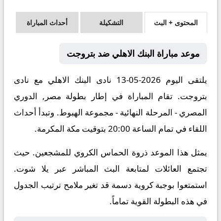
المحتوى + البث
التشكيلة
أحداث المباراة
موعد مباراة البنك الاهلي ضد بتروجت
يلتقى اليوم 2026-05-13 نادى البنك الاهلي مع نادى
بتروجت. تقام المباراة في إطار بطولة مصر, الدوري
المصري - المرحلة النهائية - مجموعة الهبوط. وتبدأ أحداث
اللقاء في تمام الساعة 20:00 بتوقيت مكة المكرمة.
يمثل هذا الموعد ذروة الحماس الكروي للمشجعين. حيث
تجتمع العائلات لمتابعة البث المباشر عبر يلا شوت.
استمتعوا بوجبة كروية دسمة قد تغير ملامح ترتيب الجدول
في هذه البطولة القوية تماماً.