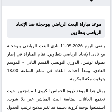
موعد مباراة البعث الرياضي ببوحجلة ضد الإتحاد
الرياضي بتطاوين
يلتقى اليوم 2026-05-11 نادى البعث الرياضي ببوحجلة
مع نادى الإتحاد الرياضي بتطاوين. تقام المباراة في إطار
بطولة تونس, الدوري التونسي القسم الثاني – الموسم
العادي. وتبدأ أحداث اللقاء في تمام الساعة 18:00
بتوقيت مكة المكرمة.
يمثل هذا الموعد ذروة الحماس الكروي للمشجعين. حيث
تجتمع العائلات لمتابعة البث المباشر عبر يلا شوت.
استمتعوا بوجبة كروية دسمة قد تغير ملامح ترتيب الجدول