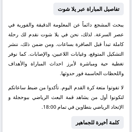
تفاصيل المباراة عبر يلا شوت
يبحث المشجع دائماً عن المعلومة الدقيقة والفورية في
عصر السرعة. لذلك، نحن في يلا شوت نقدم لك رحلة
كاملة تبدأ قبل الصافرة بساعات. ومن ضمن ذلك، ننشر
التشكيل المتوقع، وغيابات اللاعبين، والإصابات. كما نوفر
تغطية حية ومباشرة لأبرز احداث المباراة والأهداف
واللحظات الحاسمة فور حدوثها.
لا تفوتوا متعة كرة القدم اليوم. تأكدوا من ضبط ساعاتكم
لتكونوا أول من يشاهد قمة البعث الرياضي ببوحجلة و
الإتحاد الرياضي بتطاوين في تمام 18:00.
كلمة أخيرة للجماهير