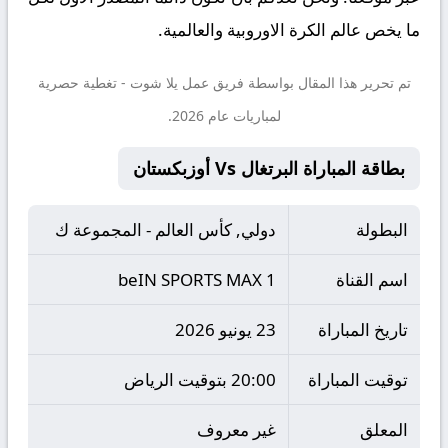
ما يخص عالم الكرة الاوروبية والعالمية.
تم تحرير هذا المقال بواسطة فريق عمل
يلا شوت
- تغطية حصرية
لمباريات عام 2026.
بطاقة المباراة البرتغال Vs أوزبكستان
البطولة
دولي, كأس العالم - المجموعة ك
اسم القناة
beIN SPORTS MAX 1
تاريخ المباراة
23 يونيو 2026
توقيت المباراة
20:00 بتوقيت الرياض
المعلق
غير معروف