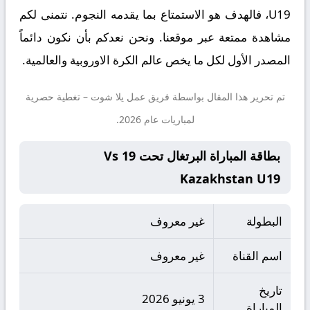
U19، فالهدف هو الاستمتاع بما يقدمه النجوم. نتمنى لكم
مشاهدة ممتعة عبر موقعنا. ونحن نعدكم بأن نكون دائماً
المصدر الأول لكل ما يخص عالم الكرة الاوروبية والعالمية.
تم تحرير هذا المقال بواسطة فريق عمل
يلا شوت
– تغطية حصرية
لمباريات عام 2026.
بطاقة المباراة البرتغال تحت 19 Vs
Kazakhstan U19
البطولة
غير معروف
اسم القناة
غير معروف
تاريخ
3 يونيو 2026
المباراة