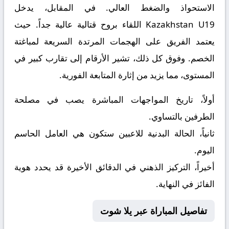
الاستحواذ والضغط العالي. في المقابل، يدخل
Kazakhstan U19
اللقاء بروح قتالية عالية جداً. حيث
يعتمد الفريق على الهجمات المرتدة السريعة لمباغتة
الخصم. وفوق كل ذلك، تشير الأرقام إلى تقارب كبير في
المستوى، مما يزيد من إثارة المتابعة الفورية.
أولاً، تاريخ المواجهات المباشرة يصب في مصلحة
الطرفين بالتساوي.
ثانياً، الحالة البدنية للاعبين ستكون هي العامل الحاسم
اليوم.
أخيراً، التركيز الذهني في الدقائق الأخيرة قد يحدد هوية
الفائز في النهاية.
تفاصيل المباراة عبر يلا شوت