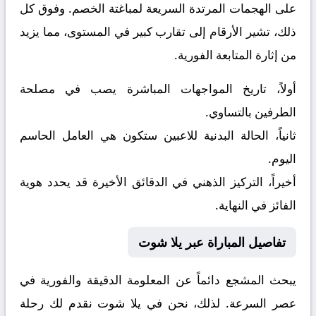
على الهجمات المرتدة السريعة لمباغتة الخصم. وفوق كل
ذلك، تشير الأرقام إلى تقارب كبير في المستوى، مما يزيد
من إثارة المتابعة الفورية.
أولاً، تاريخ المواجهات المباشرة يصب في مصلحة
الطرفين بالتساوي.
ثانياً، الحالة البدنية للاعبين ستكون هي العامل الحاسم
اليوم.
أخيراً، التركيز الذهني في الدقائق الأخيرة قد يحدد هوية
الفائز في النهاية.
تفاصيل المباراة عبر يلا شوت
يبحث المشجع دائماً عن المعلومة الدقيقة والفورية في
عصر السرعة. لذلك، نحن في يلا شوت نقدم لك رحلة