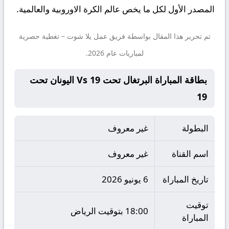
المصدر الأول لكل ما يخص عالم الكرة الاوروبية والعالمية.
تم تحرير هذا المقال بواسطة فريق عمل
يلا شوت
– تغطية حصرية
لمباريات عام 2026.
بطاقة المباراة البرتغال تحت 19 Vs اليونان تحت
19
البطولة
غير معروف
اسم القناة
غير معروف
تاريخ المباراة
6 يونيو 2026
توقيت
18:00 بتوقيت الرياض
المباراة