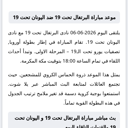
موعد مباراة البرتغال تحت 19 ضد اليونان تحت 19
يلتقى اليوم 2026-06-06 نادى البرتغال تحت 19 مع نادى
اليونان تحت 19. تقام المباراة في إطار بطولة أوروبا,
تصفيات يورو تحت الـ19 – المرحلة الاولى. وتبدأ أحداث
اللقاء في تمام الساعة 18:00 بتوقيت مكة المكرمة.
يمثل هذا الموعد ذروة الحماس الكروي للمشجعين. حيث
تجتمع العائلات لمتابعة البث المباشر عبر يلا شوت.
استمتعوا بوجبة كروية دسمة قد تغير ملامح ترتيب الجدول
في هذه البطولة القوية تماماً.
بث مباشر مباراة البرتغال تحت 19 و اليونان تحت
19 والقنوات الناقلة اليوم