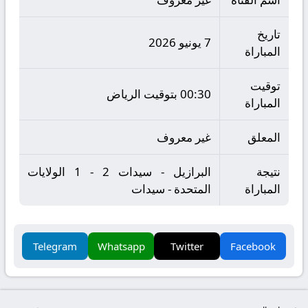
تاريخ
7 يونيو 2026
المباراة
توقيت
00:30 بتوقيت الرياض
المباراة
المعلق
غير معروف
نتيجة
البرازيل - سيدات 2 - 1 الولايات
المباراة
المتحدة - سيدات
Telegram
Whatsapp
Twitter
Facebook