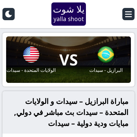
يلا شوت
yalla shoot
VS
البرازيل - سيدات
الولايات المتحدة - سيدات
مباراة البرازيل – سيدات و الولايات
المتحدة – سيدات بث مباشر في دولي,
مبايات ودية دولية – سيدات