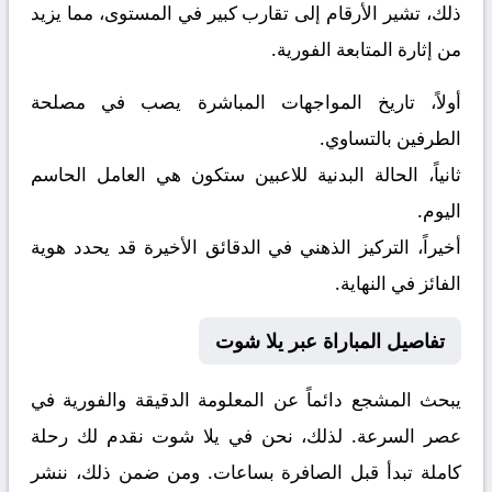
ذلك، تشير الأرقام إلى تقارب كبير في المستوى، مما يزيد
من إثارة المتابعة الفورية.
أولاً، تاريخ المواجهات المباشرة يصب في مصلحة
الطرفين بالتساوي.
ثانياً، الحالة البدنية للاعبين ستكون هي العامل الحاسم
اليوم.
أخيراً، التركيز الذهني في الدقائق الأخيرة قد يحدد هوية
الفائز في النهاية.
تفاصيل المباراة عبر يلا شوت
يبحث المشجع دائماً عن المعلومة الدقيقة والفورية في
عصر السرعة. لذلك، نحن في يلا شوت نقدم لك رحلة
كاملة تبدأ قبل الصافرة بساعات. ومن ضمن ذلك، ننشر