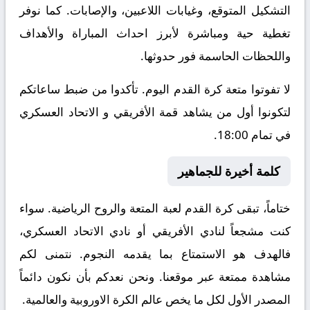
التشكيل المتوقع، وغيابات اللاعبين، والإصابات. كما نوفر
تغطية حية ومباشرة لأبرز احداث المباراة والأهداف
واللحظات الحاسمة فور حدوثها.
لا تفوتوا متعة كرة القدم اليوم. تأكدوا من ضبط ساعاتكم
لتكونوا أول من يشاهد قمة الأفريقي و الاتحاد العسكري
في تمام 18:00.
كلمة أخيرة للجماهير
ختاماً، تبقى كرة القدم لعبة المتعة والروح الرياضية. سواء
كنت مشجعاً لنادي الأفريقي أو نادي الاتحاد العسكري،
فالهدف هو الاستمتاع بما يقدمه النجوم. نتمنى لكم
مشاهدة ممتعة عبر موقعنا. ونحن نعدكم بأن نكون دائماً
المصدر الأول لكل ما يخص عالم الكرة الاوروبية والعالمية.