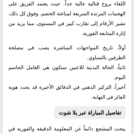
اللقاء بروح قتالية عالية جداً. حيث يعتمد الفريق على
الهجمات المرتدة السريعة لمباغتة الخصم. وفوق كل ذلك،
تشير الأرقام إلى تقارب كبير في المستوى، مما يزيد من
إثارة المتابعة الفورية.
أولاً، تاريخ المواجهات المباشرة يصب في مصلحة
الطرفين بالتساوي.
ثانياً، الحالة البدنية للاعبين ستكون هي العامل الحاسم
اليوم.
أخيراً، التركيز الذهني في الدقائق الأخيرة قد يحدد هوية
الفائز في النهاية.
تفاصيل المباراة عبر يلا شوت
يبحث المشجع دائماً عن المعلومة الدقيقة والفورية في