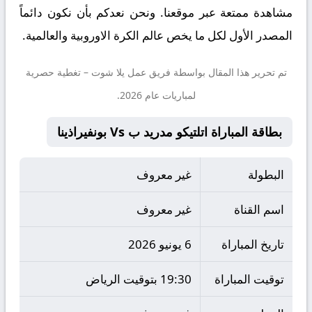
مشاهدة ممتعة عبر موقعنا. ونحن نعدكم بأن نكون دائماً
المصدر الأول لكل ما يخص عالم الكرة الاوروبية والعالمية.
تم تحرير هذا المقال بواسطة فريق عمل
يلا شوت
– تغطية حصرية
لمباريات عام 2026.
بطاقة المباراة اتلتيكو مدريد ب Vs بونفيراذينا
البطولة
غير معروف
اسم القناة
غير معروف
تاريخ المباراة
6 يونيو 2026
توقيت المباراة
19:30 بتوقيت الرياض