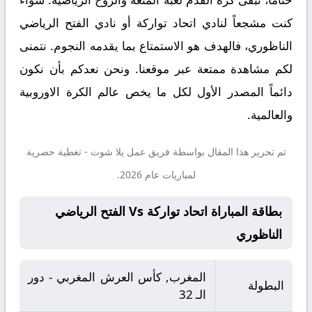
كنت مشجعاً لنادي اتحاد تواركة أو نادي الفتح الرياضي
الناظوري، فالهدف هو الاستمتاع بما يقدمه النجوم. نتمنى
لكم مشاهدة ممتعة عبر موقعنا. ونحن نعدكم بأن نكون
دائماً المصدر الأول لكل ما يخص عالم الكرة الاوروبية
والعالمية.
تم تحرير هذا المقال بواسطة فريق عمل
يلا شوت
- تغطية حصرية
لمباريات عام 2026.
بطاقة المباراة اتحاد تواركة Vs الفتح الرياضي
الناظوري
المغرب, كأس العرش المغربي - دور
البطولة
الـ 32