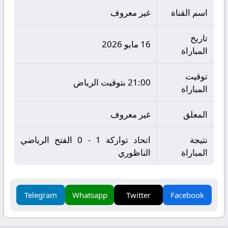
اسم القناة
غير معروف
تاريخ
16 مايو 2026
المباراة
توقيت
21:00 بتوقيت الرياض
المباراة
المعلق
غير معروف
نتيجة
اتحاد تواركة 1 - 0 الفتح الرياضي
المباراة
الناظوري
Telegram
Whatsapp
Twitter
Facebook