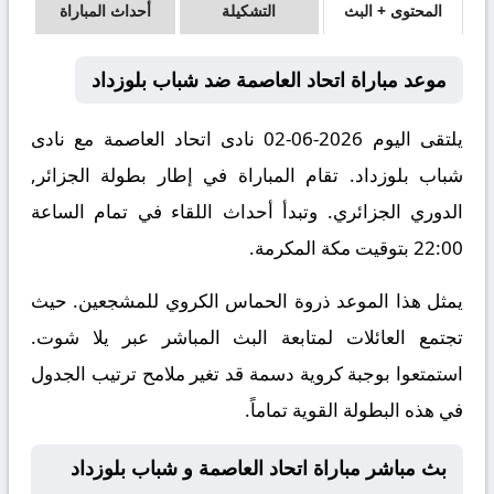
المحتوى + البث
التشكيلة
أحداث المباراة
موعد مباراة اتحاد العاصمة ضد شباب بلوزداد
يلتقى اليوم 2026-06-02 نادى اتحاد العاصمة مع نادى
شباب بلوزداد. تقام المباراة في إطار بطولة الجزائر,
الدوري الجزائري. وتبدأ أحداث اللقاء في تمام الساعة
22:00 بتوقيت مكة المكرمة.
يمثل هذا الموعد ذروة الحماس الكروي للمشجعين. حيث
تجتمع العائلات لمتابعة البث المباشر عبر يلا شوت.
استمتعوا بوجبة كروية دسمة قد تغير ملامح ترتيب الجدول
في هذه البطولة القوية تماماً.
بث مباشر مباراة اتحاد العاصمة و شباب بلوزداد