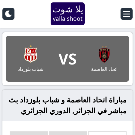
يلا شوت
yalla shoot
VS
اتحاد العاصمة
شباب بلوزداد
مباراة اتحاد العاصمة و شباب بلوزداد بث
مباشر في الجزائر, الدوري الجزائري