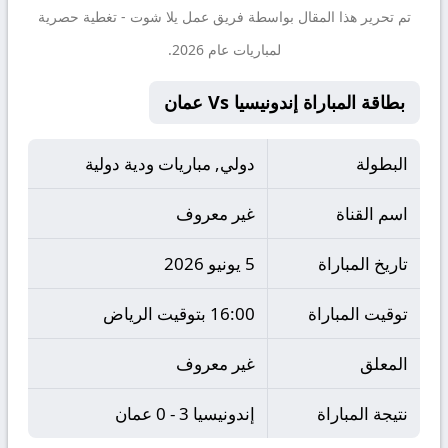
تم تحرير هذا المقال بواسطة فريق عمل
يلا شوت
- تغطية حصرية
لمباريات عام 2026.
بطاقة المباراة إندونيسيا Vs عمان
البطولة
دولي, مباريات ودية دولية
اسم القناة
غير معروف
تاريخ المباراة
5 يونيو 2026
توقيت المباراة
16:00 بتوقيت الرياض
المعلق
غير معروف
نتيجة المباراة
إندونيسيا 3 - 0 عمان