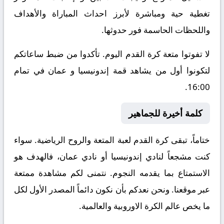
تغطية حية ومباشرة لأبرز احداث المباراة والأهداف
واللحظات الحاسمة فور حدوثها.
لا تفوتوا متعة كرة القدم اليوم. تأكدوا من ضبط ساعاتكم
لتكونوا أول من يشاهد قمة إندونيسيا و عمان في تمام
16:00.
كلمة أخيرة للجماهير
ختاماً، تبقى كرة القدم لعبة المتعة والروح الرياضية. سواء
كنت مشجعاً لنادي إندونيسيا أو نادي عمان، فالهدف هو
الاستمتاع بما يقدمه النجوم. نتمنى لكم مشاهدة ممتعة
عبر موقعنا. ونحن نعدكم بأن نكون دائماً المصدر الأول لكل
ما يخص عالم الكرة الاوروبية والعالمية.