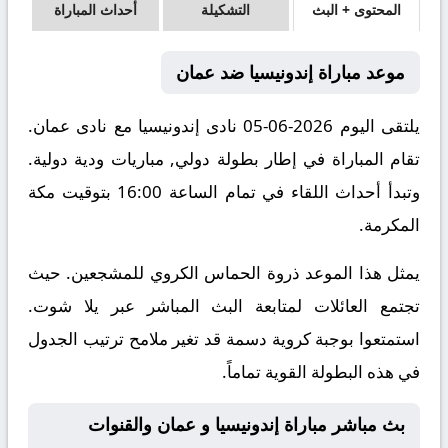
المحتوى + البث
التشكيلة
أحداث المباراة
موعد مباراة إندونيسيا ضد عمان
يلتقى اليوم 2026-06-05 نادى إندونيسيا مع نادى عمان.
تقام المباراة في إطار بطولة دولي, مباريات ودية دولية.
وتبدأ أحداث اللقاء في تمام الساعة 16:00 بتوقيت مكة
المكرمة.
يمثل هذا الموعد ذروة الحماس الكروي للمشجعين. حيث
تجتمع العائلات لمتابعة البث المباشر عبر يلا شوت.
استمتعوا بوجبة كروية دسمة قد تغير ملامح ترتيب الجدول
في هذه البطولة القوية تماماً.
بث مباشر مباراة إندونيسيا و عمان والقنوات