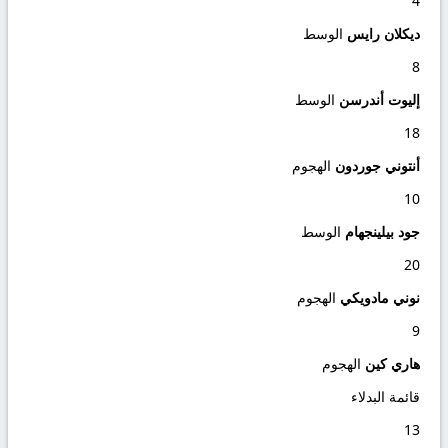
4
ديكلان رايس
الوسط
8
إليوت أندرسن
الوسط
18
أنتوني جوردون
الهجوم
10
جود بيلينجهام
الوسط
20
نوني مادويكي
الهجوم
9
هاري كين
الهجوم
قائمة البدلاء
13