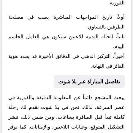
الفورية.
أولاً، تاريخ المواجهات المباشرة يصب في مصلحة
الطرفين بالتساوي.
ثانياً، الحالة البدنية للاعبين ستكون هي العامل الحاسم
اليوم.
أخيراً، التركيز الذهني في الدقائق الأخيرة قد يحدد هوية
الفائز في النهاية.
تفاصيل المباراة عبر يلا شوت
يبحث المشجع دائماً عن المعلومة الدقيقة والفورية في
عصر السرعة. لذلك، نحن في يلا شوت نقدم لك رحلة
كاملة تبدأ قبل الصافرة بساعات. ومن ضمن ذلك، ننشر
التشكيل المتوقع، وغيابات اللاعبين، والإصابات. كما نوفر