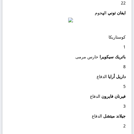
22
ايفان توني
الهجوم
كوستاريكا
1
باتريك سيكويرا
حارس مرمى
8
داريل أرايا
الدفاع
5
فيرنان فايرون
الدفاع
3
جيلاند ميتشل
الدفاع
2