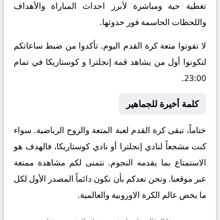
تغطية حية ومباشرة لأبرز احداث المباراة والأهداف
واللحظات الحاسمة فور حدوثها.
لا تفوتوا متعة كرة القدم اليوم. تأكدوا من ضبط ساعاتكم
لتكونوا أول من يشاهد قمة إنجلترا و كوستاريكا في تمام
23:00.
كلمة أخيرة للجماهير
ختاماً، تبقى كرة القدم لعبة المتعة والروح الرياضية. سواء
كنت مشجعاً لنادي إنجلترا أو نادي كوستاريكا، فالهدف هو
الاستمتاع بما يقدمه النجوم. نتمنى لكم مشاهدة ممتعة
عبر موقعنا. ونحن نعدكم بأن نكون دائماً المصدر الأول لكل
ما يخص عالم الكرة الاوروبية والعالمية.