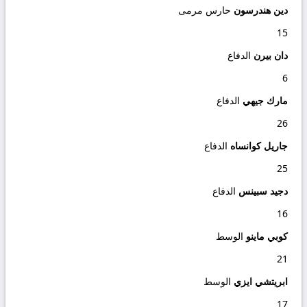
دين هندرسون
حارس مرمى
15
دان بيرن
الدفاع
6
مارك جيهي
الدفاع
26
جاريل كوانساه
الدفاع
25
دجيد سبينس
الدفاع
16
كوبي ماينو
الوسط
21
ابريتشي ايزي
الوسط
17