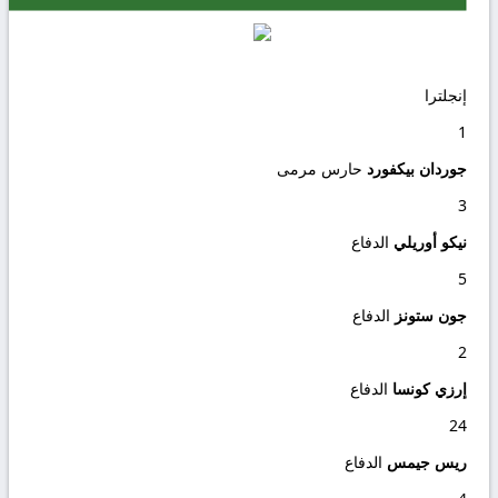
إنجلترا
1
جوردان بيكفورد
حارس مرمى
3
نيكو أوريلي
الدفاع
5
جون ستونز
الدفاع
2
إرزي كونسا
الدفاع
24
ريس جيمس
الدفاع