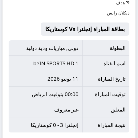
9'
هدف
ديكلان رايس
بطاقة المباراة إنجلترا Vs كوستاريكا
البطولة
دولي, مباريات ودية دولية
اسم القناة
beIN SPORTS HD 1
تاريخ المباراة
11 يونيو 2026
توقيت المباراة
00:00 بتوقيت الرياض
المعلق
غير معروف
نتيجة المباراة
إنجلترا 3 - 0 كوستاريكا