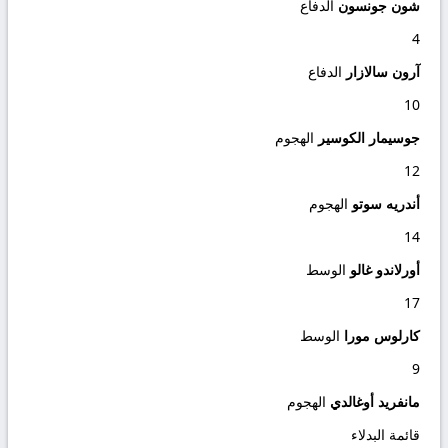
شون جونسون
الدفاع
4
آرون سالازار
الدفاع
10
جوسيمار الكوسير
الهجوم
12
أندريه سوتو
الهجوم
14
أورلاندو غالو
الوسط
17
كارلوس مورا
الوسط
9
مانفريد أوغالدي
الهجوم
قائمة البدلاء