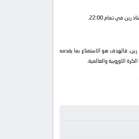
ين في تمام 22:00.
د رين، فالهدف هو الاستمتاع بما يقدمه
رة الاوروبية والعالمية.