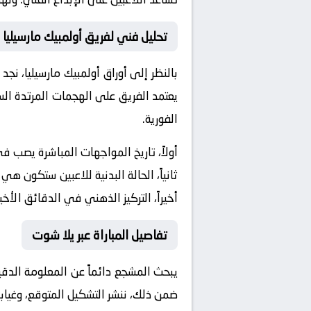
تحليل فني لفريق أولمبيك مارسيليا 
بالنظر إلى أوراق
أولمبيك مارسيليا
، نجد
يعتمد الفريق على الهجمات المرتدة الس
الفورية.
أولاً، تاريخ المواجهات المباشرة يصب 
ثانياً، الحالة البدنية للاعبين ستكون هي
أخيراً، التركيز الذهني في الدقائق الأخي
تفاصيل المباراة عبر يلا شوت
يبحث المشجع دائماً عن المعلومة الدق
ضمن ذلك، ننشر التشكيل المتوقع، وغيابا