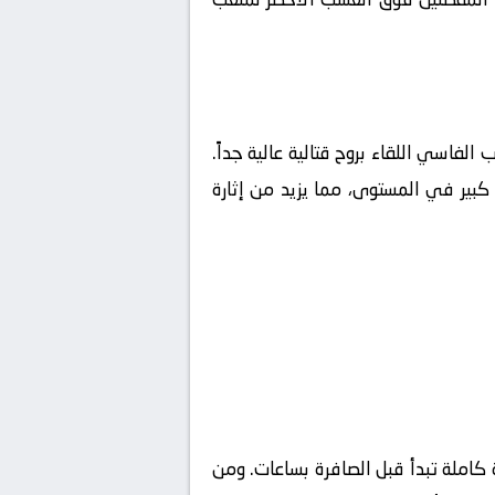
ب الفاسي
اللقاء بروح قتالية عالية جداً.
كبير في المستوى، مما يزيد من إثارة
كاملة تبدأ قبل الصافرة بساعات. ومن