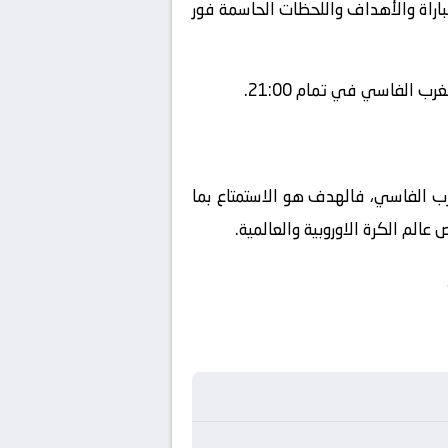
مباراة والأهداف واللحظات الحاسمة فور
 الفاسي في تمام 21:00.
غرب الفاسي، فالهدف هو الاستمتاع بما
الم الكرة الاوروبية والعالمية.