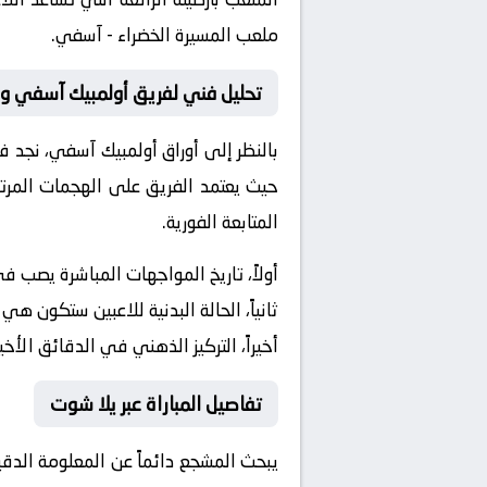
ملعب المسيرة الخضراء - آسفي.
تحليل فني لفريق أولمبيك آسفي و
بالنظر إلى أوراق
أولمبيك آسفي
، نجد ف
حيث يعتمد الفريق على الهجمات المرتد
المتابعة الفورية.
أولاً، تاريخ المواجهات المباشرة يصب 
ثانياً، الحالة البدنية للاعبين ستكون هي
أخيراً، التركيز الذهني في الدقائق الأخي
تفاصيل المباراة عبر يلا شوت
يبحث المشجع دائماً عن المعلومة الدق