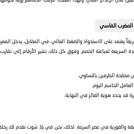
 المغرب الفاسي
ريقاً يعتمد على الاستحواذ والضغط العالي. في المقابل، يدخل
المغر
ة السريعة لمباغتة الخصم. وفوق كل ذلك، تشير الأرقام إلى تقارب 
في مصلحة الطرفين بالتساوي.
 العامل الحاسم اليوم.
رة قد يحدد هوية الفائز في النهاية.
يقة والفورية في عصر السرعة. لذلك، نحن في يلا شوت نقدم لك رحلة 