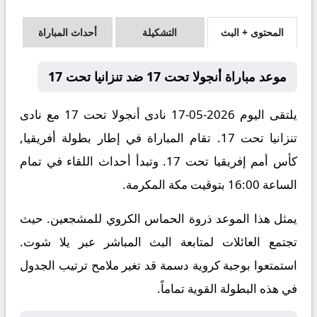
المحتوى + البث
التشكيلة
أحداث المباراة
موعد مباراة أنجولا تحت 17 ضد تنزانيا تحت 17
يلتقى اليوم 2026-05-17 نادى أنجولا تحت 17 مع نادى
تنزانيا تحت 17. تقام المباراة في إطار بطولة أفريقيا,
كأس أمم إفريقيا تحت 17. وتبدأ أحداث اللقاء في تمام
الساعة 16:00 بتوقيت مكة المكرمة.
يمثل هذا الموعد ذروة الحماس الكروي للمشجعين. حيث
تجتمع العائلات لمتابعة البث المباشر عبر يلا شوت.
استمتعوا بوجبة كروية دسمة قد تغير ملامح ترتيب الجدول
في هذه البطولة القوية تماماً.