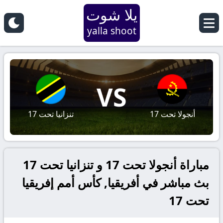
يلا شوت
yalla shoot
VS
أنجولا تحت 17
تنزانيا تحت 17
مباراة أنجولا تحت 17 و تنزانيا تحت 17
بث مباشر في أفريقيا, كأس أمم إفريقيا
تحت 17