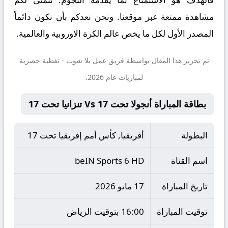
مشاهدة ممتعة عبر موقعنا. ونحن نعدكم بأن نكون دائماً
المصدر الأول لكل ما يخص عالم الكرة الاوروبية والعالمية.
تم تحرير هذا المقال بواسطة فريق عمل
يلا شوت
- تغطية حصرية
لمباريات عام 2026.
بطاقة المباراة أنجولا تحت 17 Vs تنزانيا تحت 17
البطولة
أفريقيا, كأس أمم إفريقيا تحت 17
اسم القناة
beIN Sports 6 HD
تاريخ المباراة
17 مايو 2026
توقيت المباراة
16:00 بتوقيت الرياض