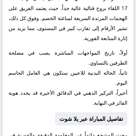
17
اللقاء بروح قتالية عالية جداً. حيث يعتمد الفريق على
الهجمات المرتدة السريعة لمباغتة الخصم. وفوق كل ذلك،
تشير الأرقام إلى تقارب كبير في المستوى، مما يزيد من
إثارة المتابعة الفورية.
أولاً، تاريخ المواجهات المباشرة يصب في مصلحة
الطرفين بالتساوي.
ثانياً، الحالة البدنية للاعبين ستكون هي العامل الحاسم
اليوم.
أخيراً، التركيز الذهني في الدقائق الأخيرة قد يحدد هوية
الفائز في النهاية.
تفاصيل المباراة عبر يلا شوت
يبحث المشجع دائماً عن المعلومة الدقيقة والفورية في